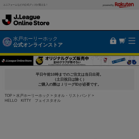
ユニフォームなどの公式グッズが買える！
powered by
水戸ホーリーホック
公式オンラインストア
平日午前10時までのご注文は当日出荷。
（土日祝日は除く）
ご購入の際はＪリーグIDが必要です。
TOP
水戸ホーリーホック
タオル・リストバンド
HELLO KITTY フェイスタオル