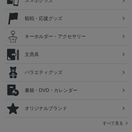
スマホグッズ
観戦・応援グッズ
キーホルダー・アクセサリー
文房具
バラエティグッズ
書籍・DVD・カレンダー
オリジナルブランド
すべて見る