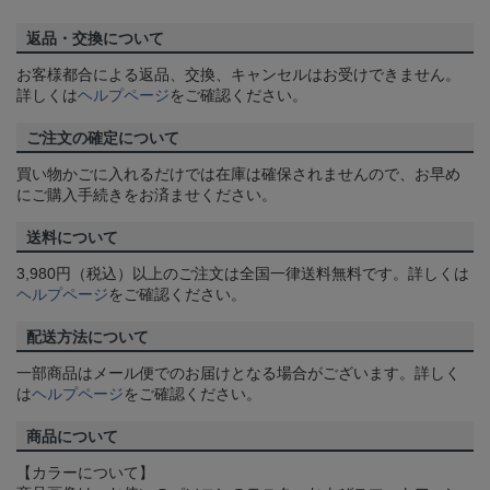
返品・交換について
お客様都合による返品、交換、キャンセルはお受けできません。
詳しくは
ヘルプページ
をご確認ください。
ご注文の確定について
買い物かごに入れるだけでは在庫は確保されませんので、お早め
にご購入手続きをお済ませください。
送料について
3,980円（税込）以上のご注文は全国一律送料無料です。詳しくは
ヘルプページ
をご確認ください。
配送方法について
一部商品はメール便でのお届けとなる場合がございます。詳しく
は
ヘルプページ
をご確認ください。
商品について
【カラーについて】