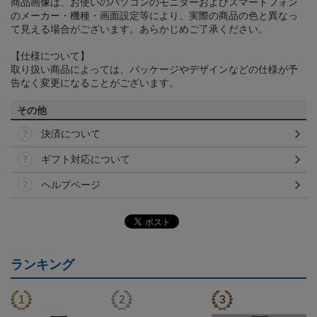
商品画像は、お使いのパソコンのモニターおよびスマートフォン
のメーカー・機種・画面設定等により、実際の商品の色と異なっ
て見える場合がございます。あらかじめご了承ください。
【仕様について】
取り扱い商品によっては、パッケージやデザインなどの仕様が予
告なく変更になることがございます。
その他
決済について
ギフト対応について
ヘルプページ
ランキング