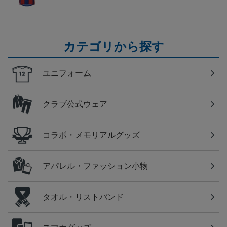
カテゴリから探す
ユニフォーム
クラブ公式ウェア
コラボ・メモリアルグッズ
アパレル・ファッション小物
タオル・リストバンド