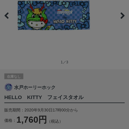
1／3
在庫なし
水戸ホーリーホック
HELLO KITTY フェイスタオル
販売期間：2020年9月30日17時00分から
1,760円
価格：
（税込）