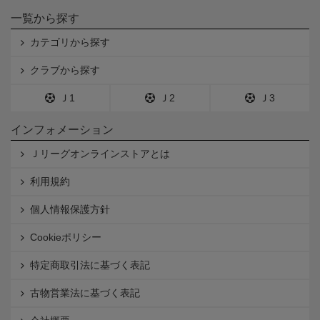
一覧から探す
カテゴリから探す
クラブから探す
Ｊ1
Ｊ2
Ｊ3
インフォメーション
Ｊリーグオンラインストアとは
利用規約
個人情報保護方針
Cookieポリシー
特定商取引法に基づく表記
古物営業法に基づく表記