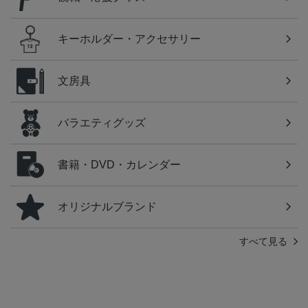
キーホルダー・アクセサリー
文房具
バラエティグッズ
書籍・DVD・カレンダー
オリジナルブランド
すべて見る