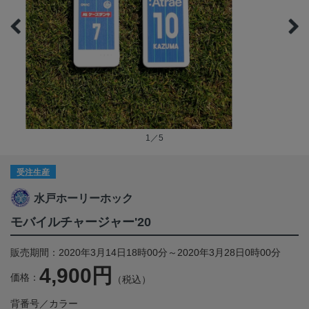
1／5
受注生産
水戸ホーリーホック
モバイルチャージャー'20
販売期間：2020年3月14日18時00分～2020年3月28日0時00分
4,900円
価格：
（税込）
背番号／カラー