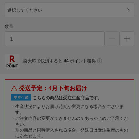
選択してください
数量
44
楽天IDで決済すると
ポイント獲得
発送予定：4月下旬お届け
こちらの商品は受注生産商品です。
受注生産
生産状況によりお届け時期が変更になる場合がございま
す。
ご注文内容の変更ができませんのであらかじめご了承くだ
さい。
別の商品と同時購入される場合、発送日は受注生産のもの
にあわせます。