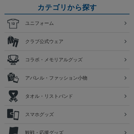
カテゴリから探す
ユニフォーム
クラブ公式ウェア
コラボ・メモリアルグッズ
アパレル・ファッション小物
タオル・リストバンド
スマホグッズ
観戦・応援グッズ