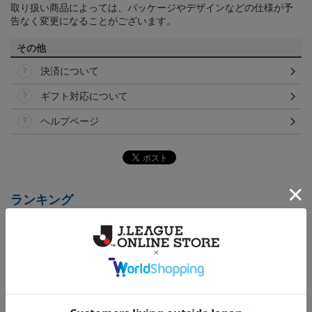
取り扱い商品によっては、パッケージやデザインなどの仕様が予
告なく変更になることがございます。
その他
決済について
ギフト対応について
ヘルプページ
ランキング
NEW
NEW