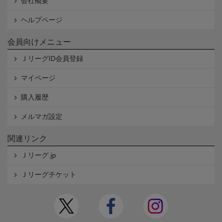
会社概要
ヘルプページ
会員向けメニュー
ＪリーグID会員登録
マイページ
購入履歴
メルマガ設定
関連リンク
Ｊリーグ.jp
Ｊリーグチケット