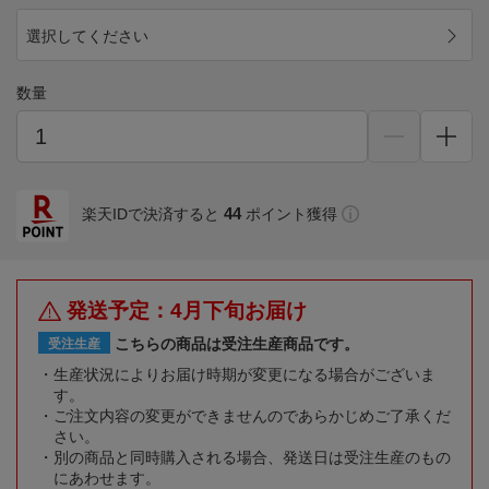
選択してください
数量
44
楽天IDで決済すると
ポイント獲得
発送予定：4月下旬お届け
こちらの商品は受注生産商品です。
受注生産
生産状況によりお届け時期が変更になる場合がございま
す。
ご注文内容の変更ができませんのであらかじめご了承くだ
さい。
別の商品と同時購入される場合、発送日は受注生産のもの
にあわせます。