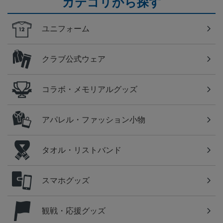
カテゴリから探す
ユニフォーム
クラブ公式ウェア
コラボ・メモリアルグッズ
アパレル・ファッション小物
タオル・リストバンド
スマホグッズ
観戦・応援グッズ