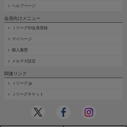
ヘルプページ
会員向けメニュー
ＪリーグID会員登録
マイページ
購入履歴
メルマガ設定
関連リンク
Ｊリーグ.jp
Ｊリーグチケット