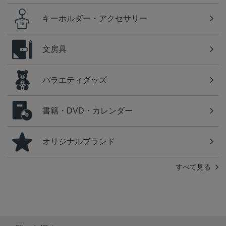
キーホルダー・アクセサリー
文房具
バラエティグッズ
書籍・DVD・カレンダー
オリジナルブランド
すべて見る