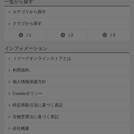
一覧から探す
カテゴリから探す
クラブから探す
Ｊ1
Ｊ2
Ｊ3
インフォメーション
Ｊリーグオンラインストアとは
利用規約
個人情報保護方針
Cookieポリシー
特定商取引法に基づく表記
古物営業法に基づく表記
会社概要