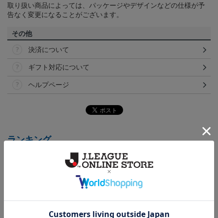
取り扱い商品によっては、パッケージやデザインなどの仕様が予
告なく変更になることがございます。
その他
決済について
ギフト対応について
ヘルプページ
ランキング