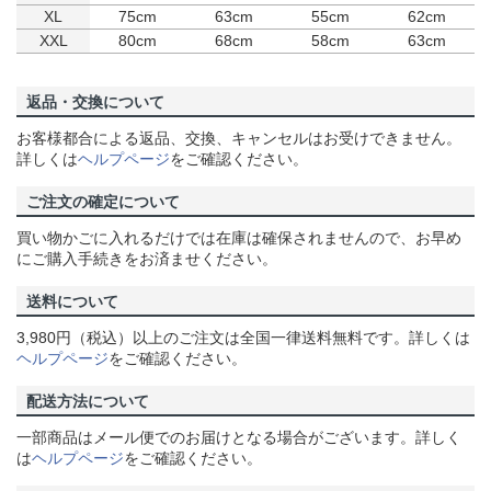
XL
75cm
63cm
55cm
62cm
XXL
80cm
68cm
58cm
63cm
返品・交換について
お客様都合による返品、交換、キャンセルはお受けできません。
詳しくは
ヘルプページ
をご確認ください。
ご注文の確定について
買い物かごに入れるだけでは在庫は確保されませんので、お早め
にご購入手続きをお済ませください。
送料について
3,980円（税込）以上のご注文は全国一律送料無料です。詳しくは
ヘルプページ
をご確認ください。
配送方法について
一部商品はメール便でのお届けとなる場合がございます。詳しく
は
ヘルプページ
をご確認ください。