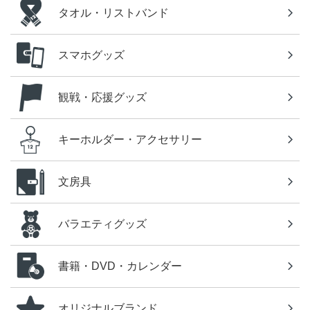
タオル・リストバンド
スマホグッズ
観戦・応援グッズ
キーホルダー・アクセサリー
文房具
バラエティグッズ
書籍・DVD・カレンダー
オリジナルブランド