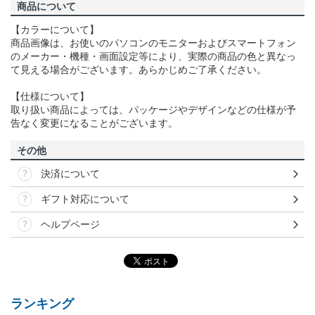
商品について
【カラーについて】
商品画像は、お使いのパソコンのモニターおよびスマートフォン
のメーカー・機種・画面設定等により、実際の商品の色と異なっ
て見える場合がございます。あらかじめご了承ください。
【仕様について】
取り扱い商品によっては、パッケージやデザインなどの仕様が予
告なく変更になることがございます。
その他
決済について
ギフト対応について
ヘルプページ
ランキング