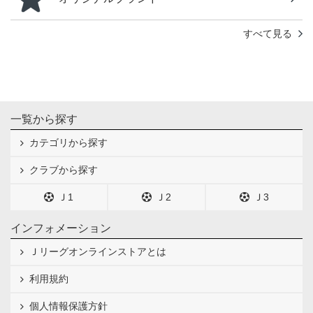
すべて見る
一覧から探す
カテゴリから探す
クラブから探す
Ｊ1
Ｊ2
Ｊ3
インフォメーション
Ｊリーグオンラインストアとは
利用規約
個人情報保護方針