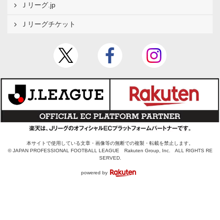
Ｊリーグ.jp
Ｊリーグチケット
本サイトで使用している文章・画像等の無断での複製・転載を禁止します。
© JAPAN PROFESSIONAL FOOTBALL LEAGUE Rakuten Group, Inc. ALL RIGHTS RE
SERVED.
powered by