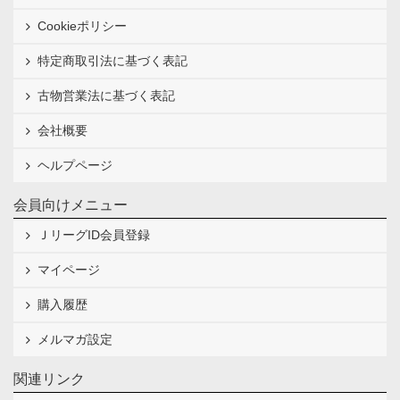
Cookieポリシー
特定商取引法に基づく表記
古物営業法に基づく表記
会社概要
ヘルプページ
会員向けメニュー
ＪリーグID会員登録
マイページ
購入履歴
メルマガ設定
関連リンク