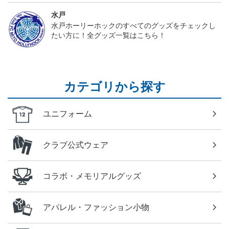
水戸
水戸ホーリーホックのすべてのグッズをチェックし
たい方に！全グッズ一覧はこちら！
カテゴリから探す
ユニフォーム
クラブ公式ウェア
コラボ・メモリアルグッズ
アパレル・ファッション小物