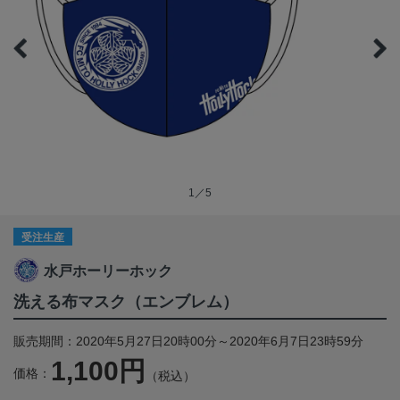
1／5
受注生産
水戸ホーリーホック
洗える布マスク（エンブレム）
販売期間：2020年5月27日20時00分～2020年6月7日23時59分
1,100円
価格：
（税込）