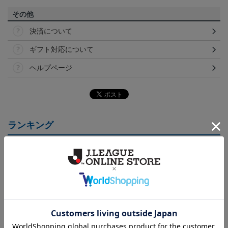
その他
決済について
ギフト対応について
ヘルプページ
ランキング