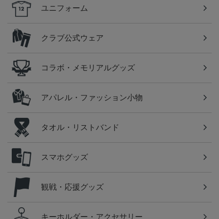
ユニフォーム
クラブ公式ウェア
コラボ・メモリアルグッズ
アパレル・ファッション小物
タオル・リストバンド
スマホグッズ
観戦・応援グッズ
キーホルダー・アクセサリー