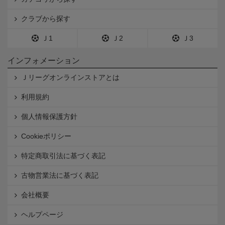
クラブから探す
Ｊ1
Ｊ2
Ｊ3
インフォメーション
Ｊリーグオンラインストアとは
利用規約
個人情報保護方針
Cookieポリシー
特定商取引法に基づく表記
古物営業法に基づく表記
会社概要
ヘルプページ