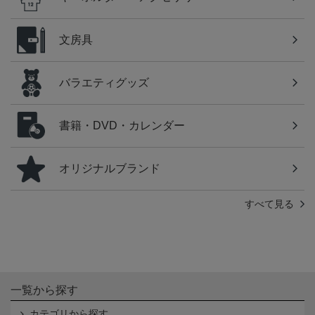
文房具
バラエティグッズ
書籍・DVD・カレンダー
オリジナルブランド
すべて見る
一覧から探す
カテゴリから探す