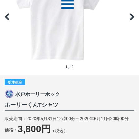
1／2
受注生産
水戸ホーリーホック
ホーリーくんTシャツ
販売期間：2020年5月31日12時00分～2020年6月11日20時00分
3,800円
価格：
（税込）