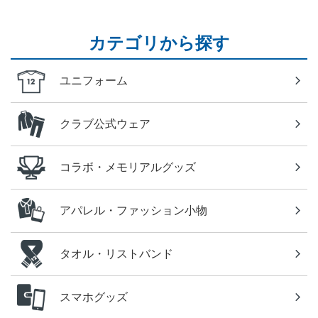
カテゴリから探す
ユニフォーム
クラブ公式ウェア
コラボ・メモリアルグッズ
アパレル・ファッション小物
タオル・リストバンド
スマホグッズ