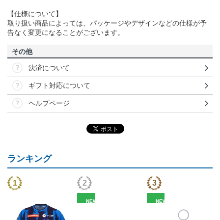
【仕様について】
取り扱い商品によっては、パッケージやデザインなどの仕様が予
告なく変更になることがございます。
その他
決済について
ギフト対応について
ヘルプページ
ランキング
NEW
NEW