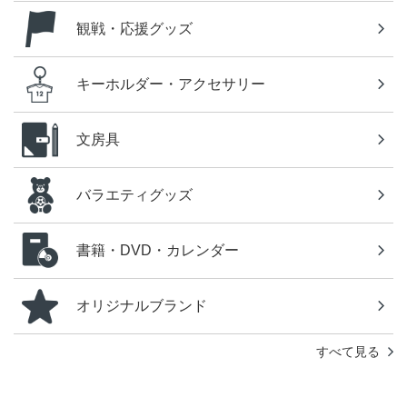
観戦・応援グッズ
キーホルダー・アクセサリー
文房具
バラエティグッズ
書籍・DVD・カレンダー
オリジナルブランド
すべて見る