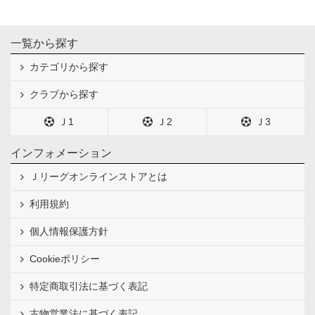
一覧から探す
カテゴリから探す
クラブから探す
Ｊ1
Ｊ2
Ｊ3
インフォメーション
Ｊリーグオンラインストアとは
利用規約
個人情報保護方針
Cookieポリシー
特定商取引法に基づく表記
古物営業法に基づく表記