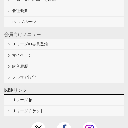
会社概要
ヘルプページ
会員向けメニュー
ＪリーグID会員登録
マイページ
購入履歴
メルマガ設定
関連リンク
Ｊリーグ.jp
Ｊリーグチケット