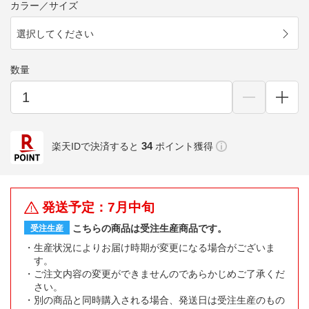
カラー／サイズ
選択してください
数量
34
楽天IDで決済すると
ポイント獲得
発送予定：7月中旬
こちらの商品は受注生産商品です。
受注生産
生産状況によりお届け時期が変更になる場合がございま
す。
ご注文内容の変更ができませんのであらかじめご了承くだ
さい。
別の商品と同時購入される場合、発送日は受注生産のもの