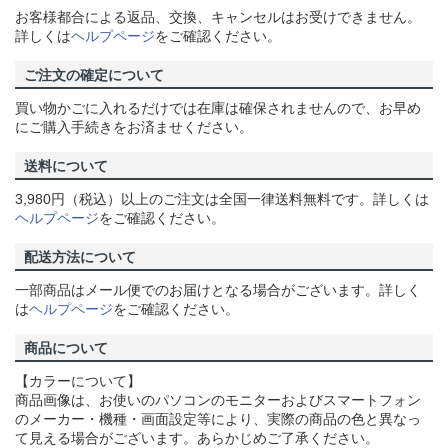
お客様都合による返品、交換、キャンセルはお受けできません。
詳しくは
ヘルプページ
をご確認ください。
ご注文の確定について
買い物かごに入れるだけでは在庫は確保されませんので、お早め
にご購入手続きをお済ませください。
送料について
3,980円（税込）以上のご注文は全国一律送料無料です。詳しくは
ヘルプページ
をご確認ください。
配送方法について
一部商品はメール便でのお届けとなる場合がございます。詳しく
は
ヘルプページ
をご確認ください。
商品について
【カラーについて】
商品画像は、お使いのパソコンのモニターおよびスマートフォン
のメーカー・機種・画面設定等により、実際の商品の色と異なっ
て見える場合がございます。あらかじめご了承ください。