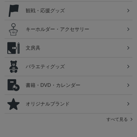
観戦・応援グッズ
キーホルダー・アクセサリー
文房具
バラエティグッズ
書籍・DVD・カレンダー
オリジナルブランド
すべて見る