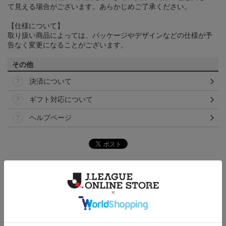
て見える場合がございます。あらかじめご了承ください。
【仕様について】
取り扱い商品によっては、パッケージやデザインなどの仕様が予
告なく変更になることがございます。
その他
決済について
ギフト対応について
ヘルプページ
ランキング