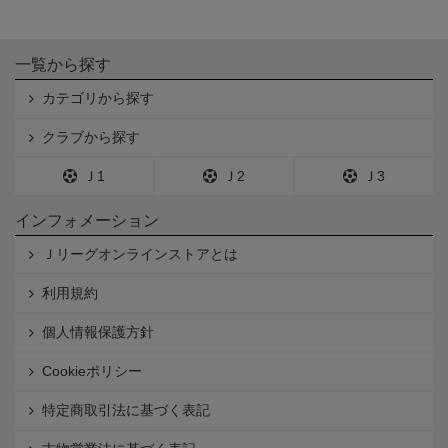
一覧から探す
カテゴリから探す
クラブから探す
Ｊ1
Ｊ2
Ｊ3
インフォメーション
Ｊリーグオンラインストアとは
利用規約
個人情報保護方針
Cookieポリシー
特定商取引法に基づく表記