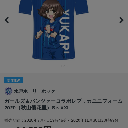
1／3
受注生産
水戸ホーリーホック
ガールズ＆パンツァーコラボレプリカユニフォーム
2020（秋山優花里）S～XXL
販売期間：2020年7月4日19時45分～2020年11月30日23時59分