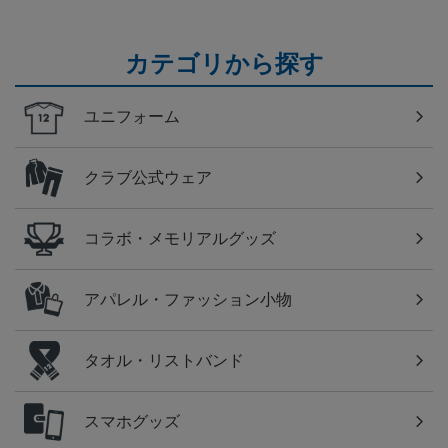
カテゴリから探す
ユニフォーム
クラブ公式ウェア
コラボ・メモリアルグッズ
アパレル・ファッション小物
タオル・リストバンド
スマホグッズ