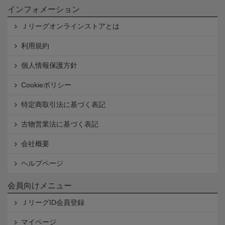
インフォメーション
Ｊリーグオンラインストアとは
利用規約
個人情報保護方針
Cookieポリシー
特定商取引法に基づく表記
古物営業法に基づく表記
会社概要
ヘルプページ
会員向けメニュー
ＪリーグID会員登録
マイページ