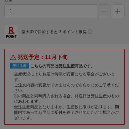
7
楽天IDで決済すると
ポイント獲得
発送予定：11月下旬
こちらの商品は受注生産商品です。
受注生産
生産状況によりお届け時期が変更になる場合がございま
す。
ご注文内容の変更ができませんのであらかじめご了承くだ
さい。
別の商品と同時購入される場合、発送日は受注生産のもの
にあわせます。
受注生産商品となりますが、生産数に限りがあります。期
間内であっても早期に受付を終了させていただく場合がご
ざいます。