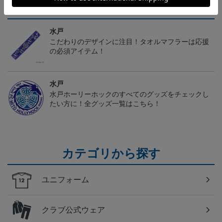
トピックス
水戸
こだわりのデザインに注目！タオルマフラーは応援
の必須アイテム！
水戸
水戸ホーリーホックのすべてのグッズをチェックし
たい方に！全グッズ一覧はこちら！
カテゴリから探す
ユニフォーム
クラブ公式ウェア