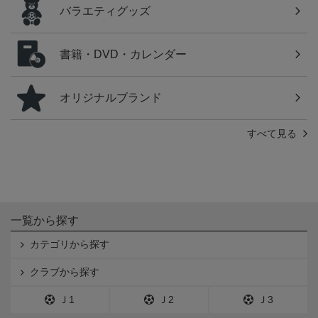
バラエティグッズ
書籍・DVD・カレンダー
オリジナルブランド
すべて見る
一覧から探す
カテゴリから探す
クラブから探す
Ｊ1
Ｊ2
Ｊ3