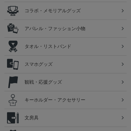
コラボ・メモリアルグッズ
アパレル・ファッション小物
タオル・リストバンド
スマホグッズ
観戦・応援グッズ
キーホルダー・アクセサリー
文房具