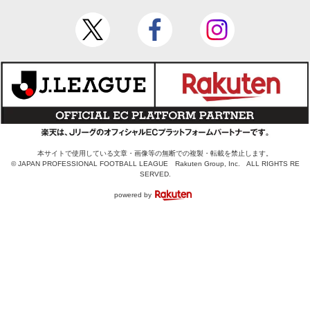
本サイトで使用している文章・画像等の無断での複製・転載を禁止します。
© JAPAN PROFESSIONAL FOOTBALL LEAGUE Rakuten Group, Inc. ALL RIGHTS RE
SERVED.
powered by