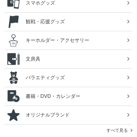
スマホグッズ
観戦・応援グッズ
キーホルダー・アクセサリー
文房具
バラエティグッズ
書籍・DVD・カレンダー
オリジナルブランド
すべて見る