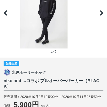
1／5
受注生産
水戸ホーリーホック
niko and ...コラボ プルオーバーパーカー（BLAC
K）
販売期間：2020年10月2日19時00分～2020年10月11日23時59分
5,900円
価格：
（税込）