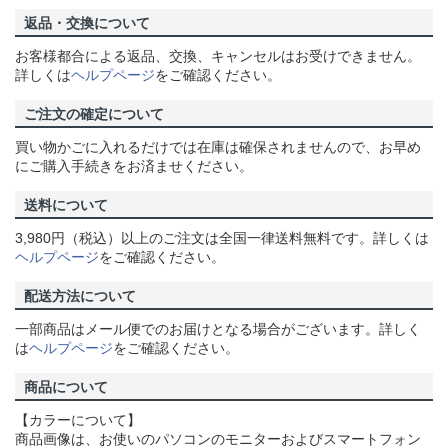
返品・交換について
お客様都合による返品、交換、キャンセルはお受けできません。
詳しくは
ヘルプページ
をご確認ください。
ご注文の確定について
買い物かごに入れるだけでは在庫は確保されませんので、お早め
にご購入手続きをお済ませください。
送料について
3,980円（税込）以上のご注文は全国一律送料無料です。詳しくは
ヘルプページ
をご確認ください。
配送方法について
一部商品はメール便でのお届けとなる場合がございます。詳しく
は
ヘルプページ
をご確認ください。
商品について
【カラーについて】
商品画像は、お使いのパソコンのモニターおよびスマートフォン