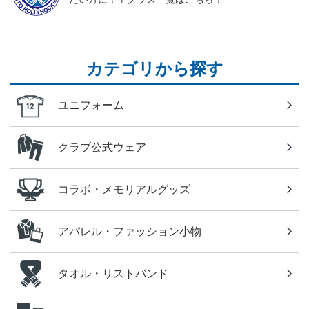
カテゴリから探す
ユニフォーム
クラブ公式ウェア
コラボ・メモリアルグッズ
アパレル・ファッション小物
タオル・リストバンド