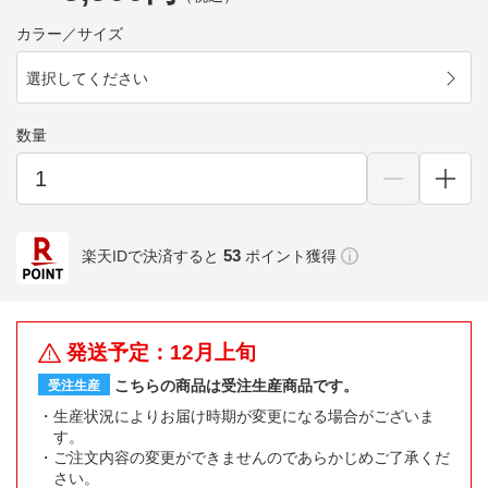
カラー／サイズ
選択してください
数量
53
楽天IDで決済すると
ポイント獲得
発送予定：12月上旬
こちらの商品は受注生産商品です。
受注生産
生産状況によりお届け時期が変更になる場合がございま
す。
ご注文内容の変更ができませんのであらかじめご了承くだ
さい。