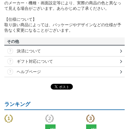
のメーカー・機種・画面設定等により、実際の商品の色と異なっ
て見える場合がございます。あらかじめご了承ください。
【仕様について】
取り扱い商品によっては、パッケージやデザインなどの仕様が予
告なく変更になることがございます。
その他
決済について
ギフト対応について
ヘルプページ
ランキング