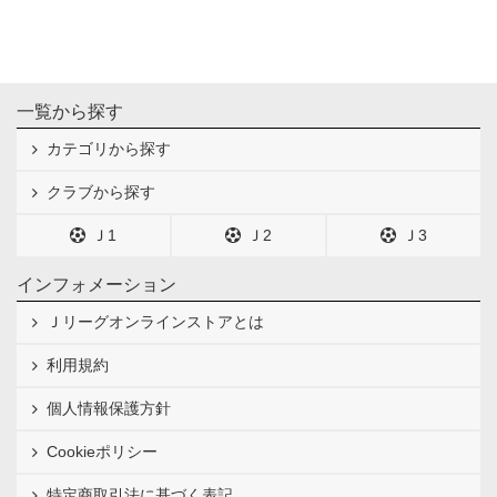
一覧から探す
カテゴリから探す
クラブから探す
Ｊ1
Ｊ2
Ｊ3
インフォメーション
Ｊリーグオンラインストアとは
利用規約
個人情報保護方針
Cookieポリシー
特定商取引法に基づく表記