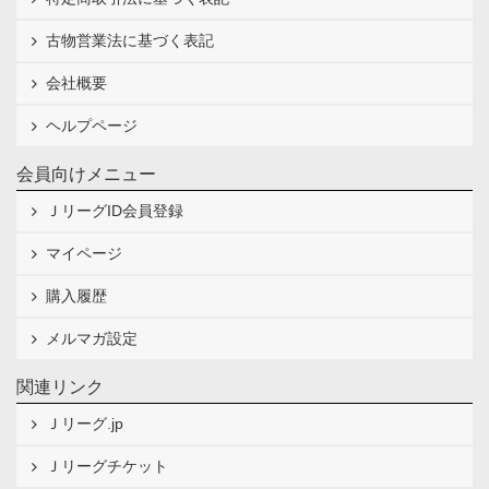
古物営業法に基づく表記
会社概要
ヘルプページ
会員向けメニュー
ＪリーグID会員登録
マイページ
購入履歴
メルマガ設定
関連リンク
Ｊリーグ.jp
Ｊリーグチケット