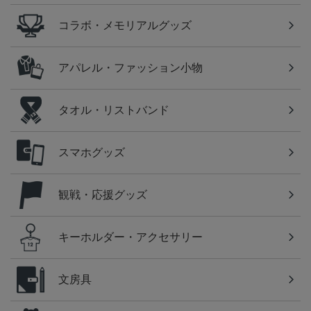
コラボ・メモリアルグッズ
アパレル・ファッション小物
タオル・リストバンド
スマホグッズ
観戦・応援グッズ
キーホルダー・アクセサリー
文房具