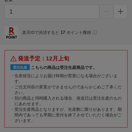
17
楽天IDで決済すると
ポイント獲得
発送予定：12月上旬
こちらの商品は受注生産商品です。
受注生産
生産状況によりお届け時期が変更になる場合がございま
す。
ご注文内容の変更ができませんのであらかじめご了承くだ
さい。
別の商品と同時購入される場合、発送日は受注生産のもの
にあわせます。
受注生産商品となりますが、生産数に限りがあります。期
間内であっても早期に受付を終了させていただく場合がご
ざいます。