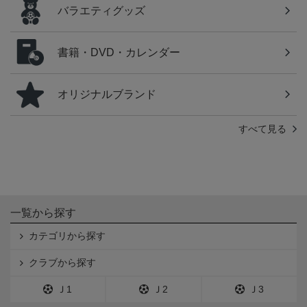
バラエティグッズ
書籍・DVD・カレンダー
オリジナルブランド
すべて見る
一覧から探す
カテゴリから探す
クラブから探す
Ｊ1
Ｊ2
Ｊ3