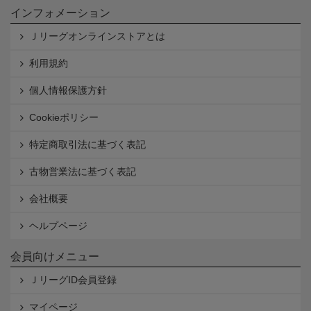
インフォメーション
Ｊリーグオンラインストアとは
利用規約
個人情報保護方針
Cookieポリシー
特定商取引法に基づく表記
古物営業法に基づく表記
会社概要
ヘルプページ
会員向けメニュー
ＪリーグID会員登録
マイページ