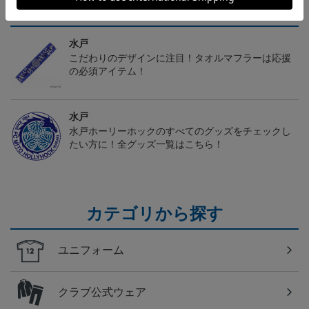
トピックス
水戸
こだわりのデザインに注目！タオルマフラーは応援
の必須アイテム！
水戸
水戸ホーリーホックのすべてのグッズをチェックし
たい方に！全グッズ一覧はこちら！
カテゴリから探す
ユニフォーム
クラブ公式ウェア