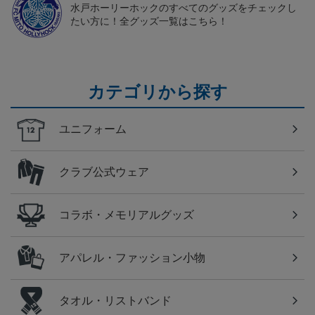
水戸ホーリーホックのすべてのグッズをチェックし
たい方に！全グッズ一覧はこちら！
カテゴリから探す
ユニフォーム
クラブ公式ウェア
コラボ・メモリアルグッズ
アパレル・ファッション小物
タオル・リストバンド