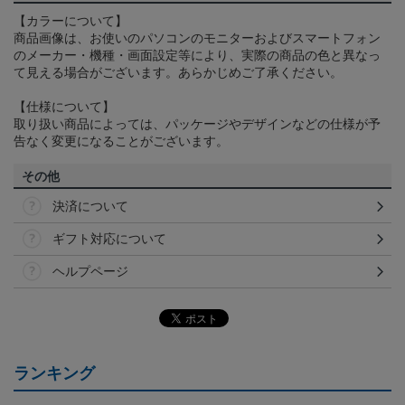
【カラーについて】
商品画像は、お使いのパソコンのモニターおよびスマートフォン
のメーカー・機種・画面設定等により、実際の商品の色と異なっ
て見える場合がございます。あらかじめご了承ください。
【仕様について】
取り扱い商品によっては、パッケージやデザインなどの仕様が予
告なく変更になることがございます。
その他
決済について
ギフト対応について
ヘルプページ
ランキング