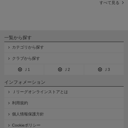
すべて見る
一覧から探す
カテゴリから探す
クラブから探す
Ｊ1
Ｊ2
Ｊ3
インフォメーション
Ｊリーグオンラインストアとは
利用規約
個人情報保護方針
Cookieポリシー