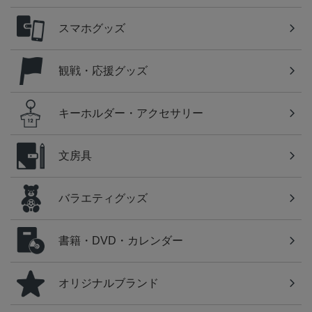
スマホグッズ
観戦・応援グッズ
キーホルダー・アクセサリー
文房具
バラエティグッズ
書籍・DVD・カレンダー
オリジナルブランド