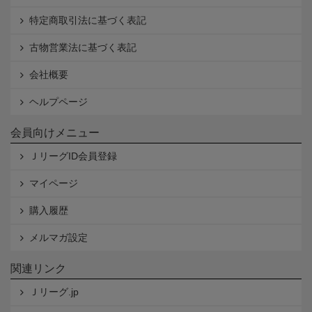
特定商取引法に基づく表記
古物営業法に基づく表記
会社概要
ヘルプページ
会員向けメニュー
ＪリーグID会員登録
マイページ
購入履歴
メルマガ設定
関連リンク
Ｊリーグ.jp