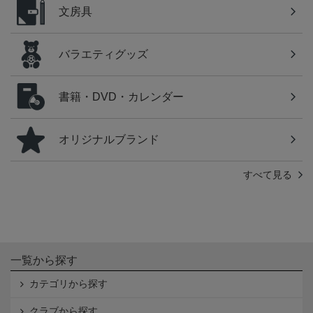
文房具
バラエティグッズ
書籍・DVD・カレンダー
オリジナルブランド
すべて見る
一覧から探す
カテゴリから探す
クラブから探す