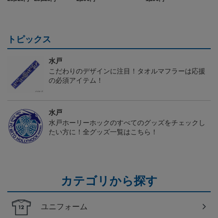
ム FP 1st
トピックス
水戸
こだわりのデザインに注目！タオルマフラーは応援
の必須アイテム！
水戸
水戸ホーリーホックのすべてのグッズをチェックし
たい方に！全グッズ一覧はこちら！
カテゴリから探す
ユニフォーム