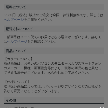
送料について
3,980円（税込）以上のご注文は全国一律送料無料です。詳しくは
ヘルプページ
をご確認ください。
配送方法について
一部商品はメール便でのお届けとなる場合がございます。詳しく
は
ヘルプページ
をご確認ください。
商品について
【カラーについて】
商品画像は、お使いのパソコンのモニターおよびスマートフォン
のメーカー・機種・画面設定等により、実際の商品の色と異なっ
て見える場合がございます。あらかじめご了承ください。
【仕様について】
取り扱い商品によっては、パッケージやデザインなどの仕様が予
告なく変更になることがございます。
その他