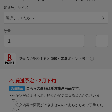
背番号／サイズ
選択してください
数量
160～210
楽天IDで決済すると
ポイント獲得
発送予定：3月下旬
こちらの商品は受注生産商品です。
受注生産
生産状況によりお届け時期が変更になる場合がございま
す。
ご注文内容の変更ができませんのであらかじめご了承くだ
さい。