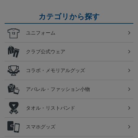
カテゴリから探す
ユニフォーム
クラブ公式ウェア
コラボ・メモリアルグッズ
アパレル・ファッション小物
タオル・リストバンド
スマホグッズ