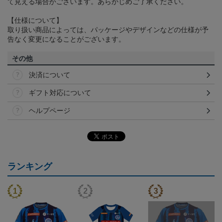
て見える場合がございます。あらかじめご了承ください。
【仕様について】
取り扱い商品によっては、パッケージやデザインなどの仕様が予
告なく変更になることがございます。
その他
決済について
ギフト対応について
ヘルプページ
ランキング