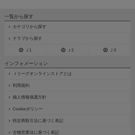
一覧から探す
カテゴリから探す
クラブから探す
Ｊ1
Ｊ2
Ｊ3
インフォメーション
Ｊリーグオンラインストアとは
利用規約
個人情報保護方針
Cookieポリシー
特定商取引法に基づく表記
古物営業法に基づく表記