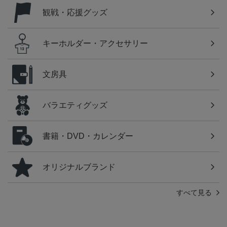
観戦・応援グッズ
キーホルダー・アクセサリー
文房具
バラエティグッズ
書籍・DVD・カレンダー
オリジナルブランド
すべて見る