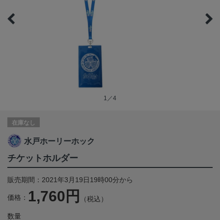
1／4
在庫なし
水戸ホーリーホック
チケットホルダー
販売期間：2021年3月19日19時00分から
1,760円
価格：
（税込）
数量