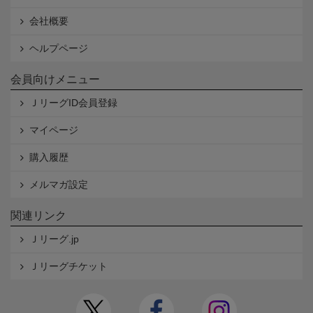
会社概要
ヘルプページ
会員向けメニュー
ＪリーグID会員登録
マイページ
購入履歴
メルマガ設定
関連リンク
Ｊリーグ.jp
Ｊリーグチケット