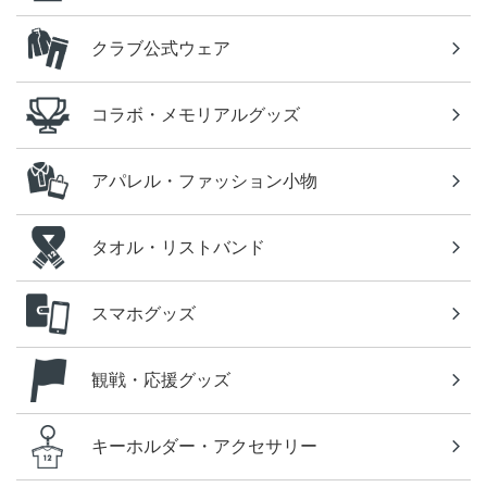
クラブ公式ウェア
コラボ・メモリアルグッズ
アパレル・ファッション小物
タオル・リストバンド
スマホグッズ
観戦・応援グッズ
キーホルダー・アクセサリー