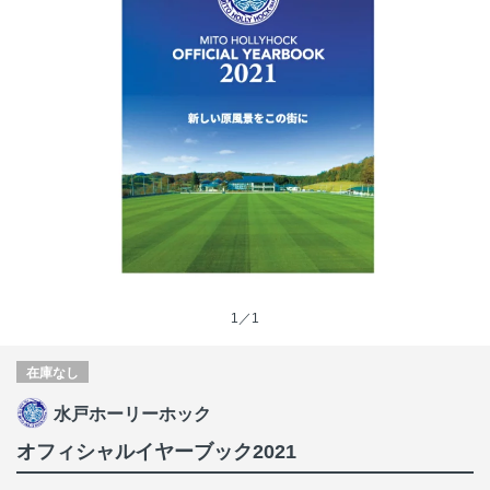
1／1
在庫なし
水戸ホーリーホック
オフィシャルイヤーブック2021