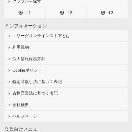
クラブから探す
Ｊ1
Ｊ2
Ｊ3
インフォメーション
Ｊリーグオンラインストアとは
利用規約
個人情報保護方針
Cookieポリシー
特定商取引法に基づく表記
古物営業法に基づく表記
会社概要
ヘルプページ
会員向けメニュー