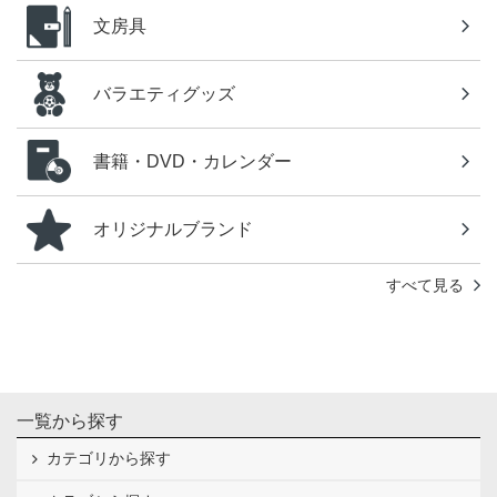
文房具
バラエティグッズ
書籍・DVD・カレンダー
オリジナルブランド
すべて見る
一覧から探す
カテゴリから探す