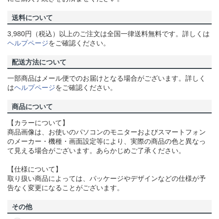
送料について
3,980円（税込）以上のご注文は全国一律送料無料です。詳しくは
ヘルプページ
をご確認ください。
配送方法について
一部商品はメール便でのお届けとなる場合がございます。詳しく
は
ヘルプページ
をご確認ください。
商品について
【カラーについて】
商品画像は、お使いのパソコンのモニターおよびスマートフォン
のメーカー・機種・画面設定等により、実際の商品の色と異なっ
て見える場合がございます。あらかじめご了承ください。
【仕様について】
取り扱い商品によっては、パッケージやデザインなどの仕様が予
告なく変更になることがございます。
その他