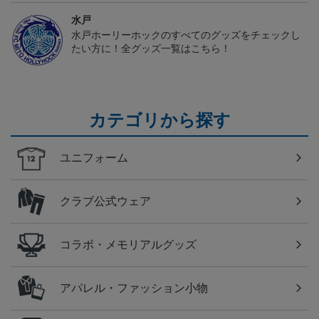
水戸
水戸ホーリーホックのすべてのグッズをチェックし
たい方に！全グッズ一覧はこちら！
カテゴリから探す
ユニフォーム
クラブ公式ウェア
コラボ・メモリアルグッズ
アパレル・ファッション小物