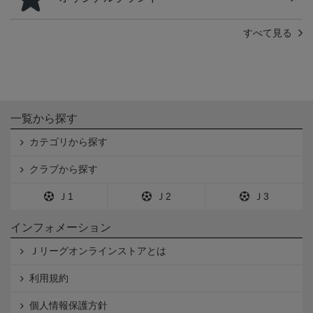
すべて見る
一覧から探す
カテゴリから探す
クラブから探す
Ｊ1
Ｊ2
Ｊ3
インフォメーション
Ｊリーグオンラインストアとは
利用規約
個人情報保護方針