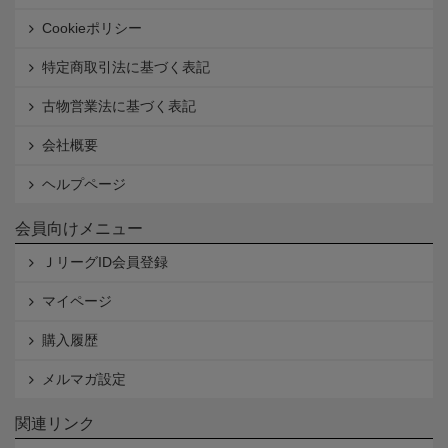
Cookieポリシー
特定商取引法に基づく表記
古物営業法に基づく表記
会社概要
ヘルプページ
会員向けメニュー
ＪリーグID会員登録
マイページ
購入履歴
メルマガ設定
関連リンク