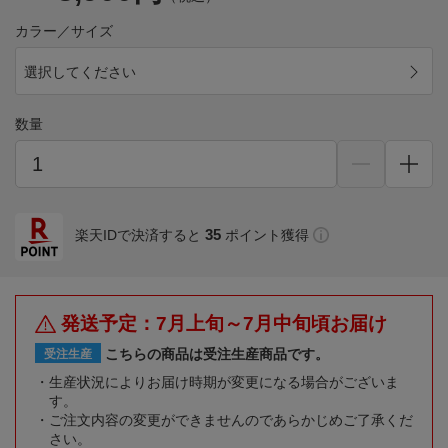
カラー／サイズ
選択してください
数量
35
楽天IDで決済すると
ポイント獲得
発送予定：7月上旬～7月中旬頃お届け
こちらの商品は受注生産商品です。
受注生産
生産状況によりお届け時期が変更になる場合がございま
す。
ご注文内容の変更ができませんのであらかじめご了承くだ
さい。