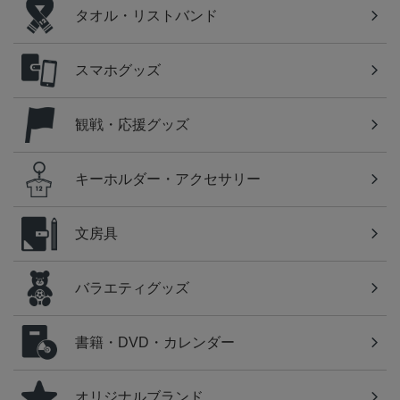
タオル・リストバンド
スマホグッズ
観戦・応援グッズ
キーホルダー・アクセサリー
文房具
バラエティグッズ
書籍・DVD・カレンダー
オリジナルブランド