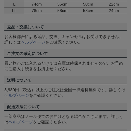
L
74cm
55cm
50cm
22cm
LL
78cm
58cm
53cm
24cm
返品・交換について
お客様都合による返品、交換、キャンセルはお受けできません。
詳しくは
ヘルプページ
をご確認ください。
ご注文の確定について
買い物かごに入れるだけでは在庫は確保されませんので、お早め
にご購入手続きをお済ませください。
送料について
3,980円（税込）以上のご注文は全国一律送料無料です。詳しくは
ヘルプページ
をご確認ください。
配送方法について
一部商品はメール便でのお届けとなる場合がございます。詳しく
は
ヘルプページ
をご確認ください。