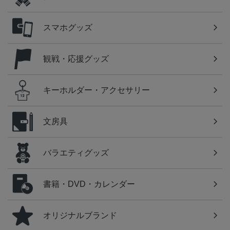
スマホグッズ
観戦・応援グッズ
キーホルダー・アクセサリー
文房具
バラエティグッズ
書籍・DVD・カレンダー
オリジナルブランド