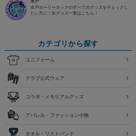
水戸
水戸ホーリーホックのすべてのグッズをチェックし
たい方に！全グッズ一覧はこちら！
カテゴリから探す
ユニフォーム
クラブ公式ウェア
コラボ・メモリアルグッズ
アパレル・ファッション小物
タオル・リストバンド