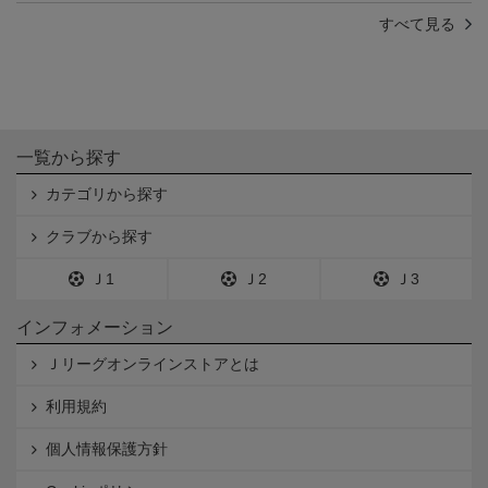
すべて見る
一覧から探す
カテゴリから探す
クラブから探す
Ｊ1
Ｊ2
Ｊ3
インフォメーション
Ｊリーグオンラインストアとは
利用規約
個人情報保護方針