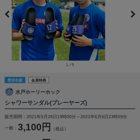
1／9
受注生産
会員特典
水戸ホーリーホック
シャワーサンダル(プレーヤーズ)
販売期間：2021年5月28日19時00分～2021年6月6日23時59分
3,100円
一般：
（税込）