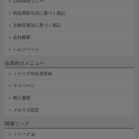
Cookieポリシー
特定商取引法に基づく表記
古物営業法に基づく表記
会社概要
ヘルプページ
会員向けメニュー
ＪリーグID会員登録
マイページ
購入履歴
メルマガ設定
関連リンク
Ｊリーグ.jp