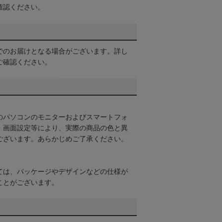
確認ください。
でのお届けとなる場合がございます。詳し
ご確認ください。
のパソコンのモニターおよびスマートフォ
・画面設定等により、実際の商品の色と異
ございます。あらかじめご了承ください。
ては、パッケージやデザインなどの仕様が
ことがございます。