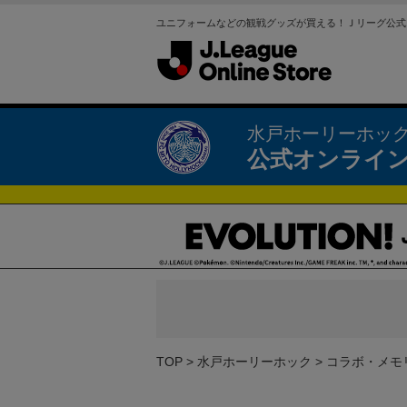
ユニフォームなどの観戦グッズが買える！Ｊリーグ公式
水戸ホーリーホッ
公式オンライ
TOP
水戸ホーリーホック
コラボ・メモ