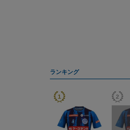
ランキング