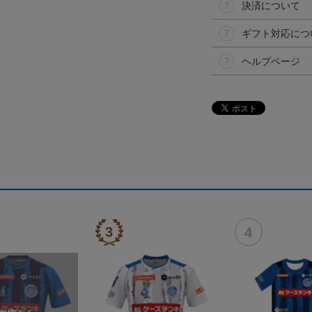
決済について
ギフト対応につ
ヘルプページ