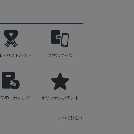
ル・リストバンド
スマホグッズ
DVD・カレンダー
オリジナルブランド
すべて見る