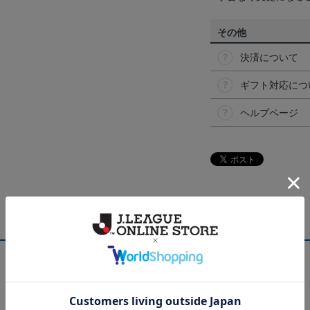
その他
決済について
ギフト対応につ
ヘルプページ