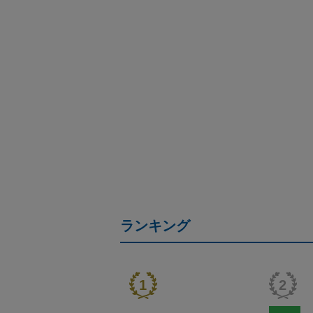
ランキング