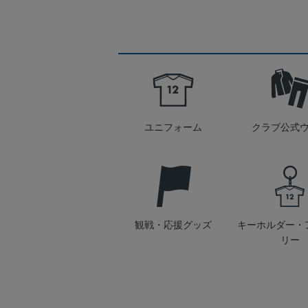
ユニフォーム
クラブ公式
観戦・応援グッズ
キーホルダー・
リー