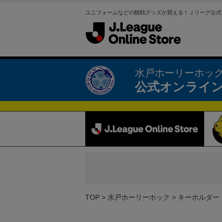
ユニフォームなどの観戦グッズが買える！Ｊリーグ公式
水戸ホーリーホッ
公式オンライ
TOP
水戸ホーリーホック
キーホルダー