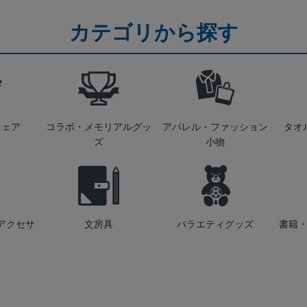
カテゴリから探す
ウェア
コラボ・メモリアルグッ
アパレル・ファッション
タオ
ズ
小物
アクセサ
文房具
バラエティグッズ
書籍・