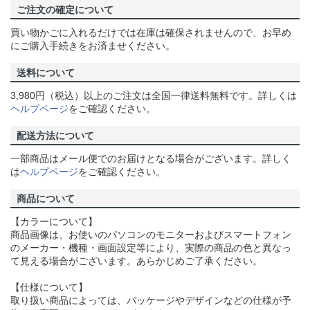
ご注文の確定について
買い物かごに入れるだけでは在庫は確保されませんので、お早め
にご購入手続きをお済ませください。
送料について
3,980円（税込）以上のご注文は全国一律送料無料です。詳しくは
ヘルプページ
をご確認ください。
配送方法について
一部商品はメール便でのお届けとなる場合がございます。詳しく
は
ヘルプページ
をご確認ください。
商品について
【カラーについて】
商品画像は、お使いのパソコンのモニターおよびスマートフォン
のメーカー・機種・画面設定等により、実際の商品の色と異なっ
て見える場合がございます。あらかじめご了承ください。
【仕様について】
取り扱い商品によっては、パッケージやデザインなどの仕様が予