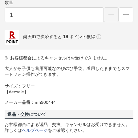
数量
18
楽天IDで決済すると
ポイント獲得
※ お客様都合によるキャンセルはお受けできません。
大人から子供も着用可能なのびのび手袋。着用したままでもスマ
ートフォン操作ができます。
サイズ：フリー
【decsale】
メーカー品番：mh900444
返品・交換について
お客様都合による返品、交換、キャンセルはお受けできません。
詳しくは
ヘルプページ
をご確認ください。