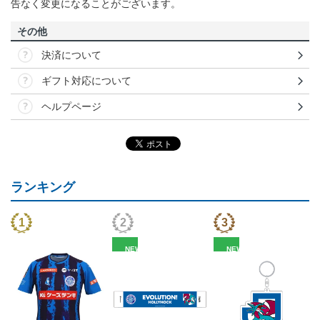
告なく変更になることがございます。
その他
決済について
ギフト対応について
ヘルプページ
ランキング
NEW
NEW