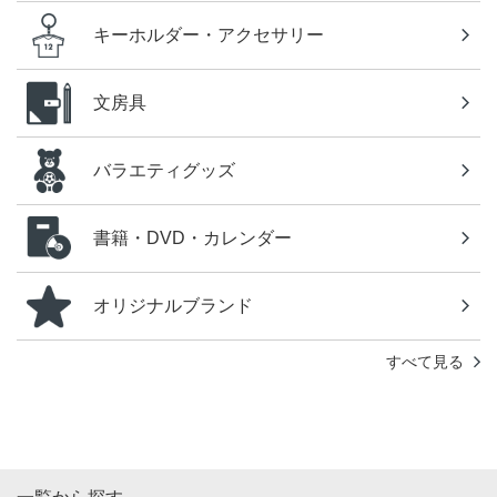
キーホルダー・アクセサリー
文房具
バラエティグッズ
書籍・DVD・カレンダー
オリジナルブランド
すべて見る