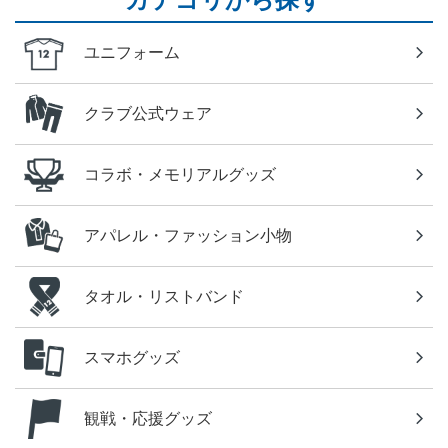
ユニフォーム
クラブ公式ウェア
コラボ・メモリアルグッズ
アパレル・ファッション小物
タオル・リストバンド
スマホグッズ
観戦・応援グッズ