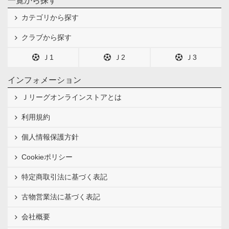
一覧から探す
カテゴリから探す
クラブから探す
Ｊ1
Ｊ2
Ｊ3
インフォメーション
Ｊリーグオンラインストアとは
利用規約
個人情報保護方針
Cookieポリシー
特定商取引法に基づく表記
古物営業法に基づく表記
会社概要