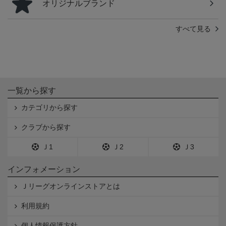
オリジナルブランド
すべて見る
一覧から探す
カテゴリから探す
クラブから探す
Ｊ1
Ｊ2
Ｊ3
インフォメーション
Ｊリーグオンラインストアとは
利用規約
個人情報保護方針