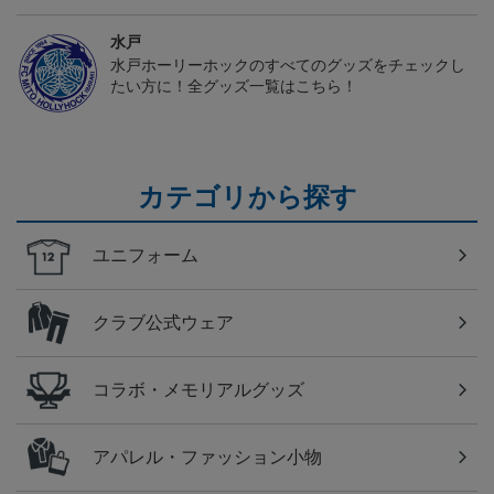
水戸
水戸ホーリーホックのすべてのグッズをチェックし
たい方に！全グッズ一覧はこちら！
カテゴリから探す
ユニフォーム
クラブ公式ウェア
コラボ・メモリアルグッズ
アパレル・ファッション小物