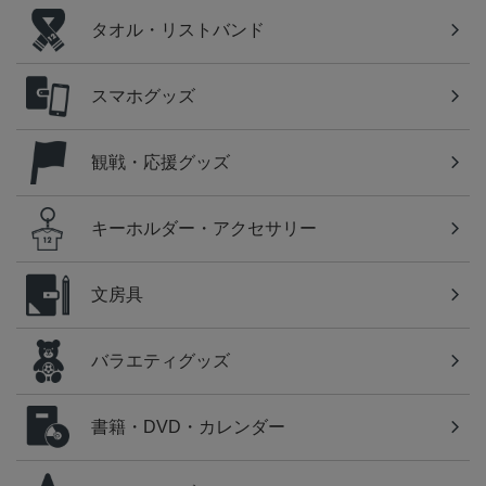
タオル・リストバンド
スマホグッズ
観戦・応援グッズ
キーホルダー・アクセサリー
文房具
バラエティグッズ
書籍・DVD・カレンダー