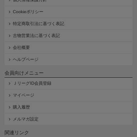
Cookieポリシー
特定商取引法に基づく表記
古物営業法に基づく表記
会社概要
ヘルプページ
会員向けメニュー
ＪリーグID会員登録
マイページ
購入履歴
メルマガ設定
関連リンク