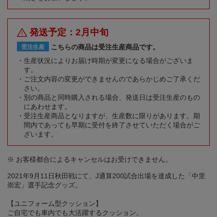
発送予定：2月中旬
こちらの商品は受注生産商品です。
受注生産
生産状況によりお届け時期が変更になる場合がございま
す。
ご注文内容の変更ができませんのであらかじめご了承くだ
さい。
別の商品と同時購入される場合、発送日は受注生産のもの
にあわせます。
受注生産商品となりますが、生産数に限りがあります。期
間内であっても早期に受付を終了させていただく場合がご
ざいます。
※ お客様都合によるキャンセルはお受けできません。
2021年9月11日秋田戦にて、J通算200試合出場を達成した「中里
崇宏」選手記念グッズ。
【ユニフォーム型クッション】
ご自宅でも車内でも大活躍するクッション。