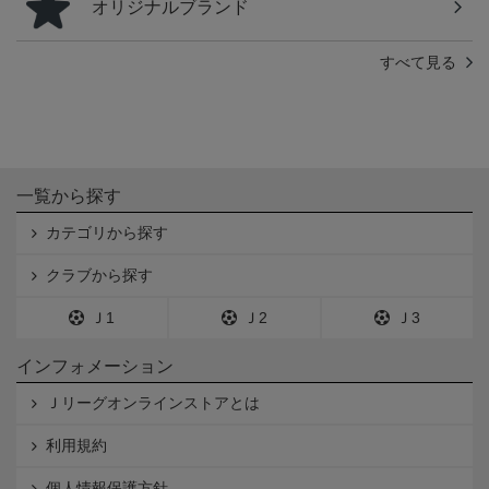
オリジナルブランド
すべて見る
一覧から探す
カテゴリから探す
クラブから探す
Ｊ1
Ｊ2
Ｊ3
インフォメーション
Ｊリーグオンラインストアとは
利用規約
個人情報保護方針