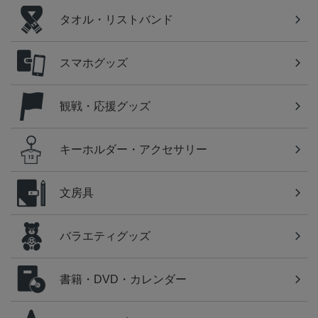
タオル・リストバンド
スマホグッズ
観戦・応援グッズ
キーホルダー・アクセサリー
文房具
バラエティグッズ
書籍・DVD・カレンダー