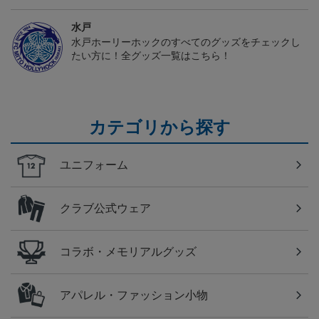
水戸
水戸ホーリーホックのすべてのグッズをチェックし
たい方に！全グッズ一覧はこちら！
カテゴリから探す
ユニフォーム
クラブ公式ウェア
コラボ・メモリアルグッズ
アパレル・ファッション小物