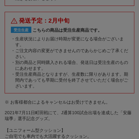
発送予定：2月中旬
こちらの商品は受注生産商品です。
受注生産
生産状況によりお届け時期が変更になる場合がございま
す。
ご注文内容の変更ができませんのであらかじめご了承くだ
さい。
別の商品と同時購入される場合、発送日は受注生産のもの
にあわせます。
受注生産商品となりますが、生産数に限りがあります。期
間内であっても早期に受付を終了させていただく場合がご
ざいます。
※ お客様都合によるキャンセルはお受けできません。
2021年7月11日町田戦にて、J通算100試合出場を達成した「安藤
瑞季」選手記念グッズ。
【ユニフォーム型クッション】
ご自宅でも車内でも大活躍するクッション。