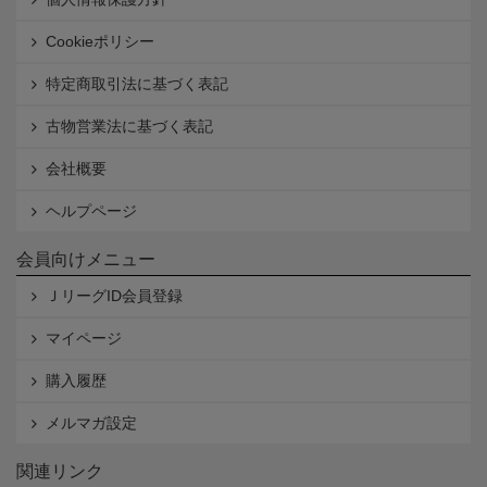
Cookieポリシー
特定商取引法に基づく表記
古物営業法に基づく表記
会社概要
ヘルプページ
会員向けメニュー
ＪリーグID会員登録
マイページ
購入履歴
メルマガ設定
関連リンク