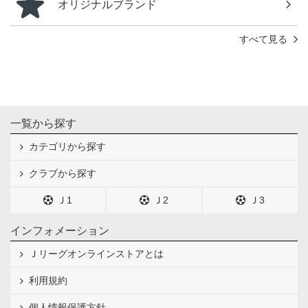
オリジナルブランド
すべて見る
一覧から探す
カテゴリから探す
クラブから探す
Ｊ1
Ｊ2
Ｊ3
インフォメーション
Ｊリーグオンラインストアとは
利用規約
個人情報保護方針