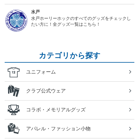
水戸
水戸ホーリーホックのすべてのグッズをチェックし
たい方に！全グッズ一覧はこちら！
カテゴリから探す
ユニフォーム
クラブ公式ウェア
コラボ・メモリアルグッズ
アパレル・ファッション小物