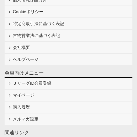
Cookieポリシー
特定商取引法に基づく表記
古物営業法に基づく表記
会社概要
ヘルプページ
会員向けメニュー
ＪリーグID会員登録
マイページ
購入履歴
メルマガ設定
関連リンク