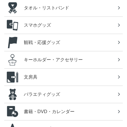
タオル・リストバンド
スマホグッズ
観戦・応援グッズ
キーホルダー・アクセサリー
文房具
バラエティグッズ
書籍・DVD・カレンダー