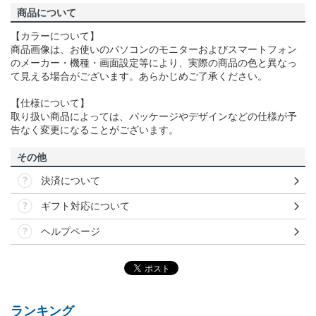
商品について
【カラーについて】
商品画像は、お使いのパソコンのモニターおよびスマートフォン
のメーカー・機種・画面設定等により、実際の商品の色と異なっ
て見える場合がございます。あらかじめご了承ください。
【仕様について】
取り扱い商品によっては、パッケージやデザインなどの仕様が予
告なく変更になることがございます。
その他
決済について
ギフト対応について
ヘルプページ
ランキング