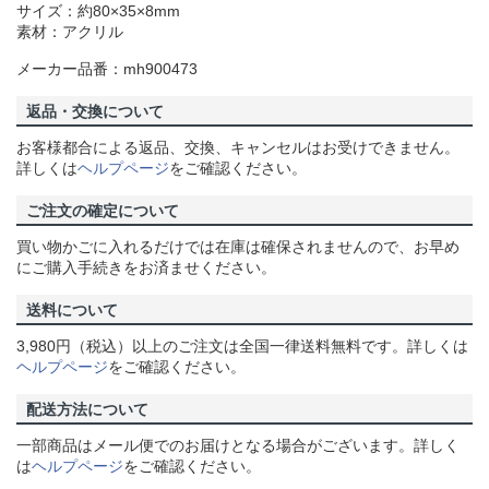
サイズ：約80×35×8mm
素材：アクリル
メーカー品番：mh900473
返品・交換について
お客様都合による返品、交換、キャンセルはお受けできません。
詳しくは
ヘルプページ
をご確認ください。
ご注文の確定について
買い物かごに入れるだけでは在庫は確保されませんので、お早め
にご購入手続きをお済ませください。
送料について
3,980円（税込）以上のご注文は全国一律送料無料です。詳しくは
ヘルプページ
をご確認ください。
配送方法について
一部商品はメール便でのお届けとなる場合がございます。詳しく
は
ヘルプページ
をご確認ください。