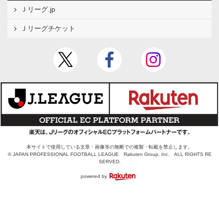
Ｊリーグ.jp
Ｊリーグチケット
本サイトで使用している文章・画像等の無断での複製・転載を禁止します。
© JAPAN PROFESSIONAL FOOTBALL LEAGUE Rakuten Group, Inc. ALL RIGHTS RE
SERVED.
powered by