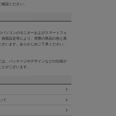
ご確認ください。
のパソコンのモニターおよびスマートフォ
・画面設定等により、実際の商品の色と異
ございます。あらかじめご了承ください。
ては、パッケージやデザインなどの仕様が
ことがございます。
いて