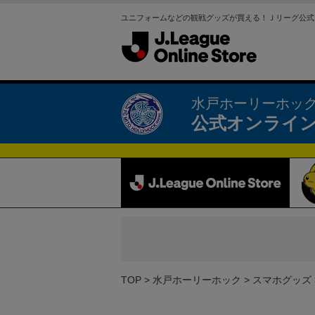
ユニフォームなどの観戦グッズが買える！Ｊリーグ公式
水戸ホーリーホッ
公式オンライ
TOP
水戸ホーリーホック
スマホグッズ