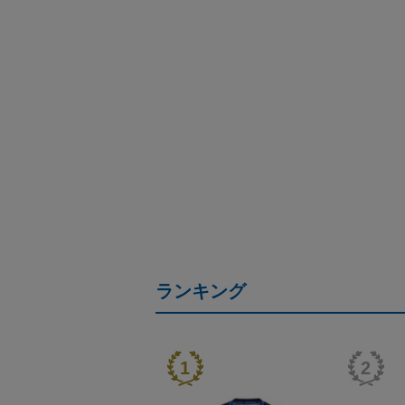
ランキング