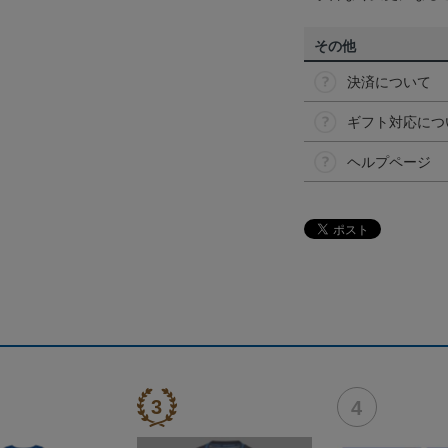
その他
決済について
ギフト対応につ
ヘルプページ