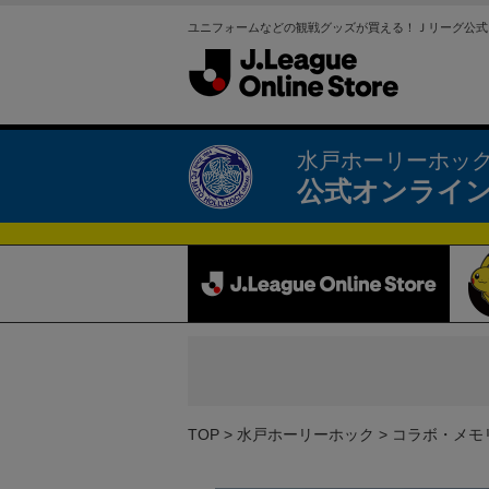
ユニフォームなどの観戦グッズが買える！Ｊリーグ公式
水戸ホーリーホッ
公式オンライ
TOP
水戸ホーリーホック
コラボ・メモ