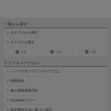
一覧から探す
カテゴリから探す
クラブから探す
Ｊ1
Ｊ2
Ｊ3
インフォメーション
Ｊリーグオンラインストアとは
利用規約
個人情報保護方針
Cookieポリシー
特定商取引法に基づく表記