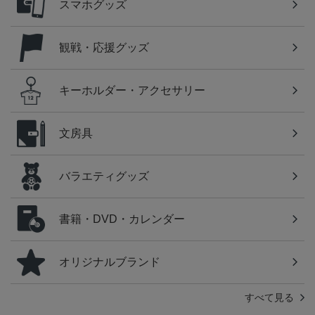
スマホグッズ
観戦・応援グッズ
キーホルダー・アクセサリー
文房具
バラエティグッズ
書籍・DVD・カレンダー
オリジナルブランド
すべて見る