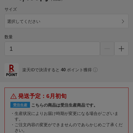
サイズ
選択してください
数量
40
楽天IDで決済すると
ポイント獲得
発送予定：6月初旬
こちらの商品は受注生産商品です。
受注生産
生産状況によりお届け時期が変更になる場合がございま
す。
ご注文内容の変更ができませんのであらかじめご了承くだ
さい。