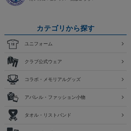
カテゴリから探す
ユニフォーム
クラブ公式ウェア
コラボ・メモリアルグッズ
アパレル・ファッション小物
タオル・リストバンド