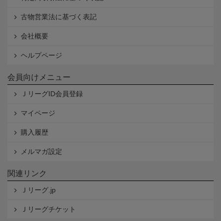
古物営業法に基づく表記
会社概要
ヘルプページ
会員向けメニュー
ＪリーグID会員登録
マイページ
購入履歴
メルマガ設定
関連リンク
Ｊリーグ.jp
Ｊリーグチケット