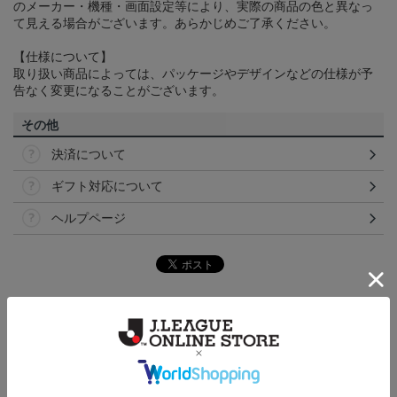
のメーカー・機種・画面設定等により、実際の商品の色と異なっ
て見える場合がございます。あらかじめご了承ください。
【仕様について】
取り扱い商品によっては、パッケージやデザインなどの仕様が予
告なく変更になることがございます。
その他
決済について
ギフト対応について
ヘルプページ
ランキング
NEW
NEW