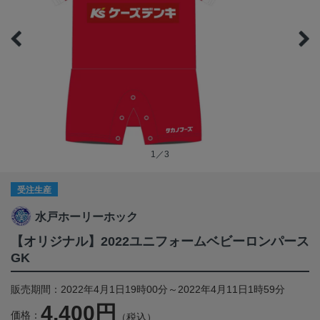
1／3
受注生産
水戸ホーリーホック
【オリジナル】2022ユニフォームベビーロンパース
GK
販売期間：2022年4月1日19時00分～2022年4月11日1時59分
4,400円
価格：
（税込）