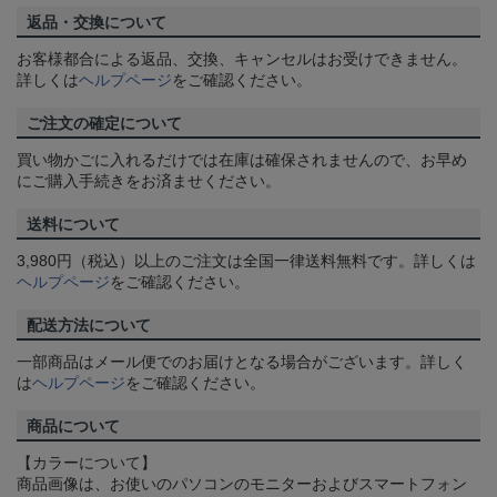
返品・交換について
お客様都合による返品、交換、キャンセルはお受けできません。
詳しくは
ヘルプページ
をご確認ください。
ご注文の確定について
買い物かごに入れるだけでは在庫は確保されませんので、お早め
にご購入手続きをお済ませください。
送料について
3,980円（税込）以上のご注文は全国一律送料無料です。詳しくは
ヘルプページ
をご確認ください。
配送方法について
一部商品はメール便でのお届けとなる場合がございます。詳しく
は
ヘルプページ
をご確認ください。
商品について
【カラーについて】
商品画像は、お使いのパソコンのモニターおよびスマートフォン