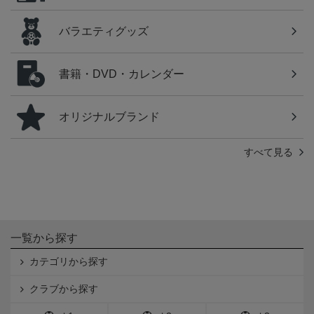
バラエティグッズ
書籍・DVD・カレンダー
オリジナルブランド
すべて見る
一覧から探す
カテゴリから探す
クラブから探す