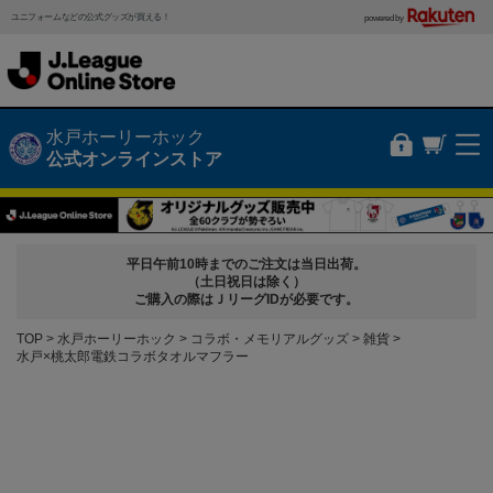
ユニフォームなどの公式グッズが買える！
powered by
水戸ホーリーホック
公式オンラインストア
平日午前10時までのご注文は当日出荷。
（土日祝日は除く）
ご購入の際はＪリーグIDが必要です。
TOP
水戸ホーリーホック
コラボ・メモリアルグッズ
雑貨
水戸×桃太郎電鉄コラボタオルマフラー