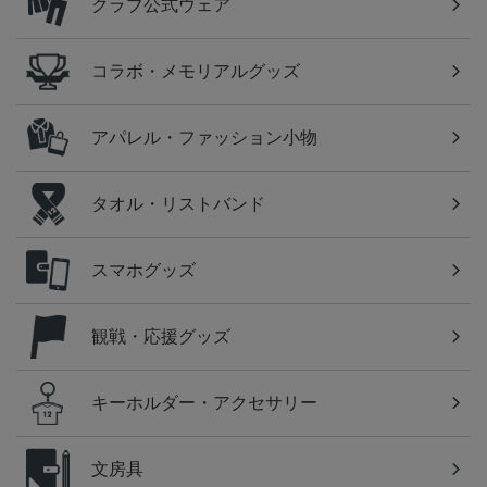
クラブ公式ウェア
コラボ・メモリアルグッズ
アパレル・ファッション小物
タオル・リストバンド
スマホグッズ
観戦・応援グッズ
キーホルダー・アクセサリー
文房具