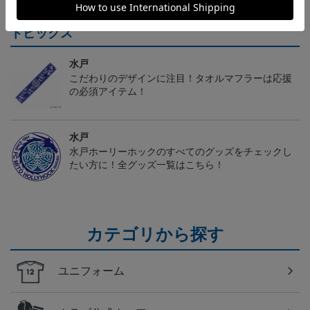
トピックス
水戸
こだわりのデザインに注目！タオルマフラーは応援
の必須アイテム！
水戸
水戸ホーリーホックのすべてのグッズをチェックし
たい方に！全グッズ一覧はこちら！
カテゴリから探す
ユニフォーム