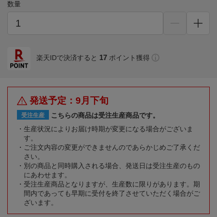
数量
17
楽天IDで決済すると
ポイント獲得
発送予定：9月下旬
こちらの商品は受注生産商品です。
受注生産
生産状況によりお届け時期が変更になる場合がございま
す。
ご注文内容の変更ができませんのであらかじめご了承くだ
さい。
別の商品と同時購入される場合、発送日は受注生産のもの
にあわせます。
受注生産商品となりますが、生産数に限りがあります。期
間内であっても早期に受付を終了させていただく場合がご
ざいます。