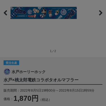
1／2
受注生産
水戸ホーリーホック
水戸×桃太郎電鉄コラボタオルマフラー
販売期間：2022年8月5日19時00分～2022年8月15日1時59分
1,870円
価格：
（税込）