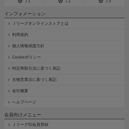
Ｊ1
Ｊ2
Ｊ3
インフォメーション
Ｊリーグオンラインストアとは
利用規約
個人情報保護方針
Cookieポリシー
特定商取引法に基づく表記
古物営業法に基づく表記
会社概要
ヘルプページ
会員向けメニュー
ＪリーグID会員登録