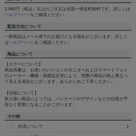
3,980円（税込）以上のご注文は全国一律送料無料です。詳しくは
ヘルプページ
をご確認ください。
配送方法について
一部商品はメール便でのお届けとなる場合がございます。詳しく
は
ヘルプページ
をご確認ください。
商品について
【カラーについて】
商品画像は、お使いのパソコンのモニターおよびスマートフォン
のメーカー・機種・画面設定等により、実際の商品の色と異なっ
て見える場合がございます。あらかじめご了承ください。
【仕様について】
取り扱い商品によっては、パッケージやデザインなどの仕様が予
告なく変更になることがございます。
その他
決済について