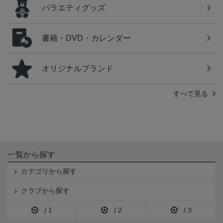
バラエティグッズ
書籍・DVD・カレンダー
オリジナルブランド
すべて見る
一覧から探す
カテゴリから探す
クラブから探す
Ｊ1
Ｊ2
Ｊ3