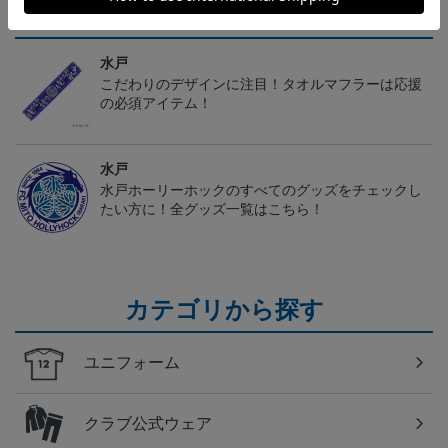
トピックス
水戸
こだわりのデザインに注目！タオルマフラーは応援
の必須アイテム！
水戸
水戸ホーリーホックのすべてのグッズをチェックし
たい方に！全グッズ一覧はこちら！
カテゴリから探す
ユニフォーム
クラブ公式ウェア