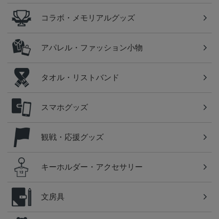
コラボ・メモリアルグッズ
アパレル・ファッション小物
タオル・リストバンド
スマホグッズ
観戦・応援グッズ
キーホルダー・アクセサリー
文房具