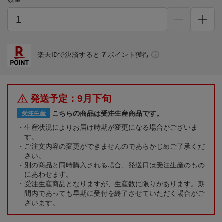
7
楽天IDで決済すると
ポイント獲得
発送予定：9月下旬
こちらの商品は受注生産商品です。
受注生産
生産状況によりお届け時期が変更になる場合がございま
す。
ご注文内容の変更ができませんのであらかじめご了承くだ
さい。
別の商品と同時購入される場合、発送日は受注生産のもの
にあわせます。
受注生産商品となりますが、生産数に限りがあります。期
間内であっても早期に受付を終了させていただく場合がご
ざいます。