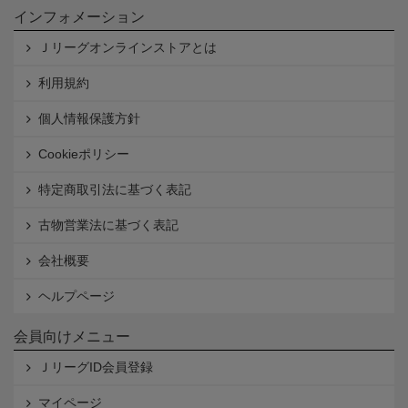
インフォメーション
Ｊリーグオンラインストアとは
利用規約
個人情報保護方針
Cookieポリシー
特定商取引法に基づく表記
古物営業法に基づく表記
会社概要
ヘルプページ
会員向けメニュー
ＪリーグID会員登録
マイページ