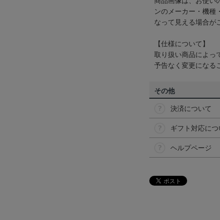
商品画像は、お使い
ンのメーカー・機種
なって見える場合が
【仕様について】
取り扱い商品によっ
予告なく変更になる
その他
決済について
ギフト対応につ
ヘルプページ