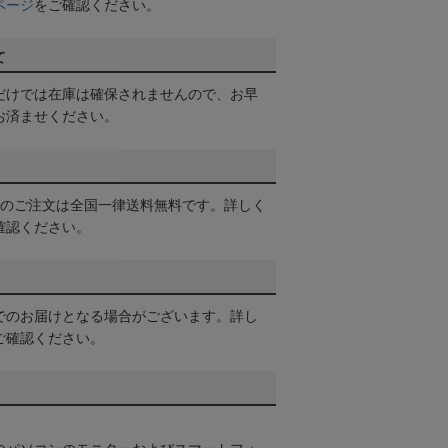
ページ
をご確認ください。
て
だけでは在庫は確保されませんので、お早
お済ませください。
以上のご注文は全国一律送料無料です。詳しく
確認ください。
でのお届けとなる場合がございます。詳し
ご確認ください。