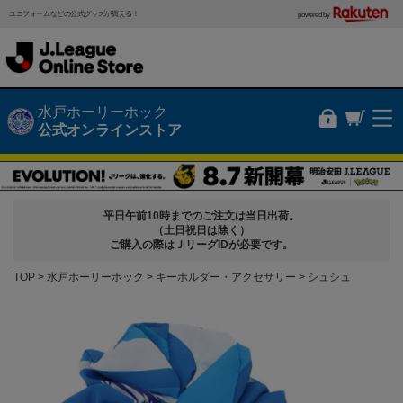
ユニフォームなどの公式グッズが買える！
powered by
水戸ホーリーホック
公式オンラインストア
平日午前10時までのご注文は当日出荷。
（土日祝日は除く）
ご購入の際はＪリーグIDが必要です。
TOP
水戸ホーリーホック
キーホルダー・アクセサリー
シュシュ