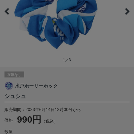
1／3
在庫なし
水戸ホーリーホック
シュシュ
販売期間：2023年6月14日12時00分から
990円
価格：
（税込）
数量