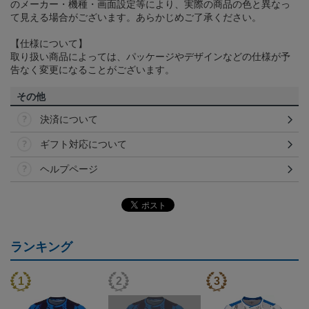
のメーカー・機種・画面設定等により、実際の商品の色と異なっ
て見える場合がございます。あらかじめご了承ください。
【仕様について】
取り扱い商品によっては、パッケージやデザインなどの仕様が予
告なく変更になることがございます。
その他
決済について
ギフト対応について
ヘルプページ
ランキング