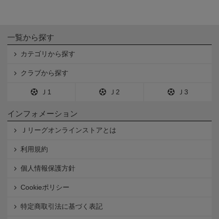
一覧から探す
カテゴリから探す
クラブから探す
Ｊ1
Ｊ2
Ｊ3
インフォメーション
Ｊリーグオンラインストアとは
利用規約
個人情報保護方針
Cookieポリシー
特定商取引法に基づく表記