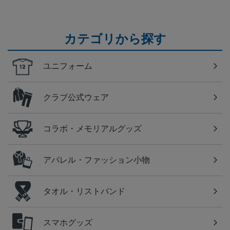
カテゴリから探す
ユニフォーム
クラブ公式ウェア
コラボ・メモリアルグッズ
アパレル・ファッション小物
タオル・リストバンド
スマホグッズ