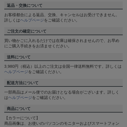
返品・交換について
お客様都合による返品、交換、キャンセルはお受けできません。
詳しくは
ヘルプページ
をご確認ください。
ご注文の確定について
買い物かごに入れるだけでは在庫は確保されませんので、お早め
にご購入手続きをお済ませください。
送料について
3,980円（税込）以上のご注文は全国一律送料無料です。詳しくは
ヘルプページ
をご確認ください。
配送方法について
一部商品はメール便でのお届けとなる場合がございます。詳しく
は
ヘルプページ
をご確認ください。
商品について
【カラーについて】
商品画像は、お使いのパソコンのモニターおよびスマートフォン