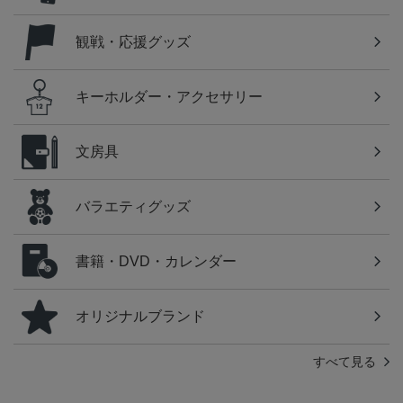
観戦・応援グッズ
キーホルダー・アクセサリー
文房具
バラエティグッズ
書籍・DVD・カレンダー
オリジナルブランド
すべて見る