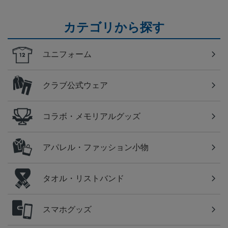
カテゴリから探す
ユニフォーム
クラブ公式ウェア
コラボ・メモリアルグッズ
アパレル・ファッション小物
タオル・リストバンド
スマホグッズ