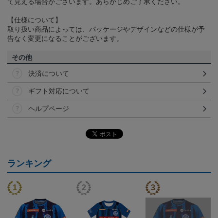
て見える場合がございます。あらかじめご了承ください。
【仕様について】
取り扱い商品によっては、パッケージやデザインなどの仕様が予
告なく変更になることがございます。
その他
決済について
ギフト対応について
ヘルプページ
ランキング