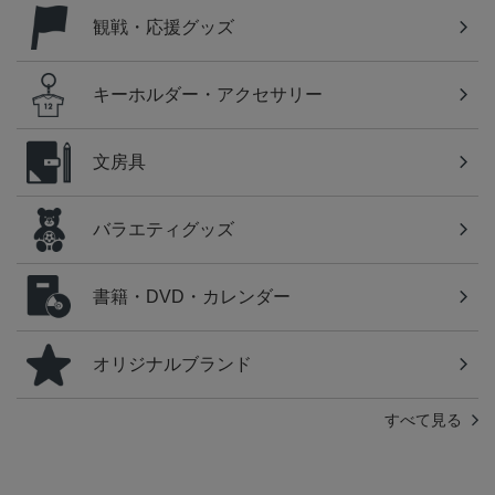
観戦・応援グッズ
キーホルダー・アクセサリー
文房具
バラエティグッズ
書籍・DVD・カレンダー
オリジナルブランド
すべて見る