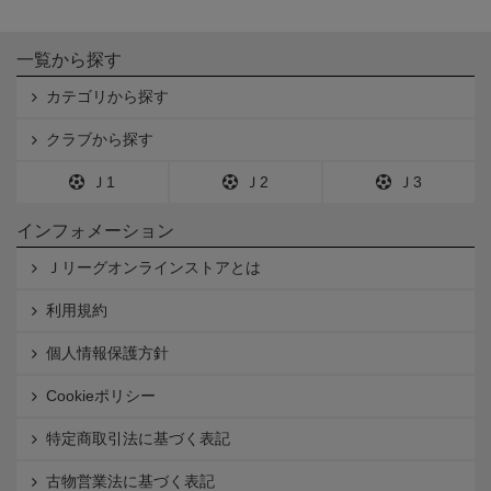
一覧から探す
カテゴリから探す
クラブから探す
Ｊ1
Ｊ2
Ｊ3
インフォメーション
Ｊリーグオンラインストアとは
利用規約
個人情報保護方針
Cookieポリシー
特定商取引法に基づく表記
古物営業法に基づく表記