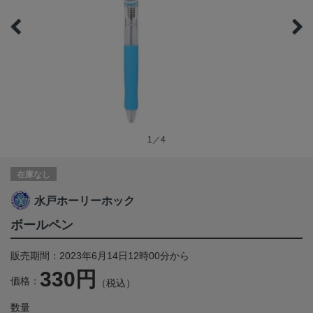
1／4
在庫なし
水戸ホーリーホック
ボールペン
販売期間：2023年6月14日12時00分から
330円
価格：
（税込）
数量