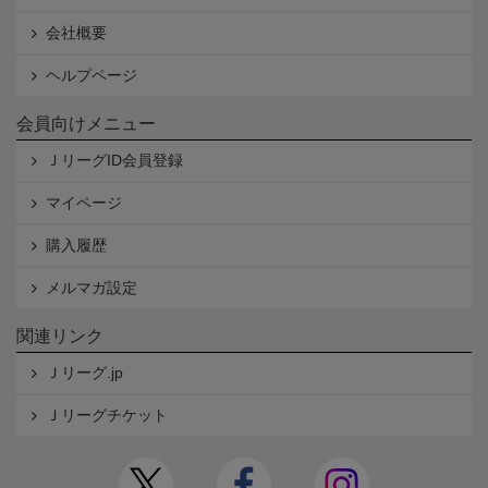
会社概要
ヘルプページ
会員向けメニュー
ＪリーグID会員登録
マイページ
購入履歴
メルマガ設定
関連リンク
Ｊリーグ.jp
Ｊリーグチケット