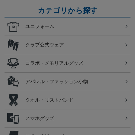
カテゴリから探す
ユニフォーム
クラブ公式ウェア
コラボ・メモリアルグッズ
アパレル・ファッション小物
タオル・リストバンド
スマホグッズ