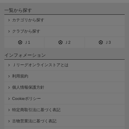
一覧から探す
カテゴリから探す
クラブから探す
Ｊ1
Ｊ2
Ｊ3
インフォメーション
Ｊリーグオンラインストアとは
利用規約
個人情報保護方針
Cookieポリシー
特定商取引法に基づく表記
古物営業法に基づく表記