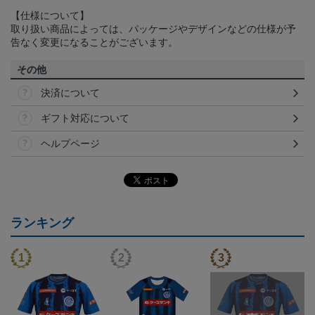
【仕様について】
取り扱い商品によっては、パッケージやデザインなどの仕様が予
告なく変更になることがございます。
その他
決済について
ギフト対応について
ヘルプページ
ランキング