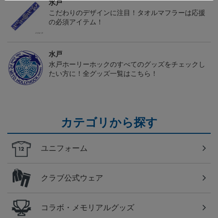
水戸
こだわりのデザインに注目！タオルマフラーは応援
の必須アイテム！
水戸
水戸ホーリーホックのすべてのグッズをチェックし
たい方に！全グッズ一覧はこちら！
カテゴリから探す
ユニフォーム
クラブ公式ウェア
コラボ・メモリアルグッズ