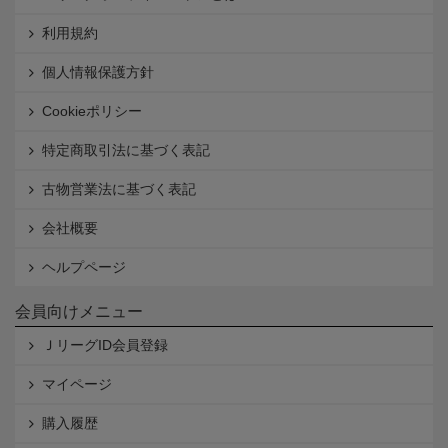
利用規約
個人情報保護方針
Cookieポリシー
特定商取引法に基づく表記
古物営業法に基づく表記
会社概要
ヘルプページ
会員向けメニュー
ＪリーグID会員登録
マイページ
購入履歴