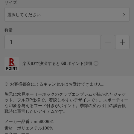
サイズ
選択してください
数量
60
楽天IDで決済すると
ポイント獲得
※ お客様都合によるキャンセルはお受けできません。
胸元に水戸ホーリーホックのクラブエンブレムが描かれたジャケ
ット。フルZIP仕様で、着脱しやすいデザインです。スポーティー
な印象を与えるフード付きがポイント。季節の変わり目の試合観
戦時に重宝したいアイテムです。
メーカー品番：mh900681
素材：ポリエステル100%