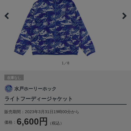
1／8
在庫なし
水戸ホーリーホック
ライトフーディージャケット
販売期間：2023年3月31日19時00分から
6,600円
価格：
（税込）