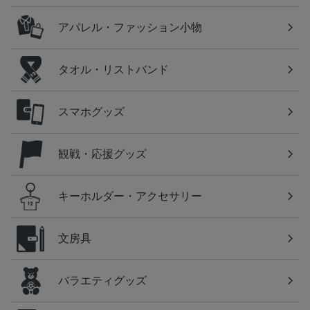
アパレル・ファッション小物
タオル・リストバンド
スマホグッズ
観戦・応援グッズ
キーホルダー・アクセサリー
文房具
バラエティグッズ