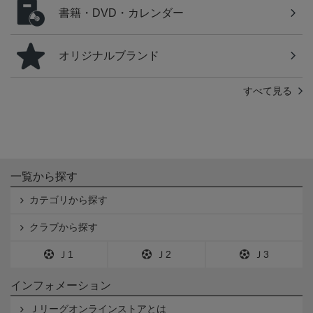
書籍・DVD・カレンダー
オリジナルブランド
すべて見る
一覧から探す
カテゴリから探す
クラブから探す
Ｊ1
Ｊ2
Ｊ3
インフォメーション
Ｊリーグオンラインストアとは