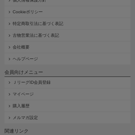
個人情報保護方針
Cookieポリシー
特定商取引法に基づく表記
古物営業法に基づく表記
会社概要
ヘルプページ
会員向けメニュー
ＪリーグID会員登録
マイページ
購入履歴
メルマガ設定
関連リンク