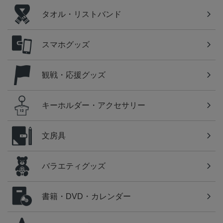
タオル・リストバンド
スマホグッズ
観戦・応援グッズ
キーホルダー・アクセサリー
文房具
バラエティグッズ
書籍・DVD・カレンダー