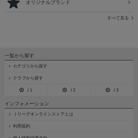
オリジナルブランド
すべて見る
一覧から探す
カテゴリから探す
クラブから探す
Ｊ1
Ｊ2
Ｊ3
インフォメーション
Ｊリーグオンラインストアとは
利用規約