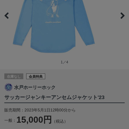
1／4
在庫なし
会員特典
水戸ホーリーホック
サッカージャンキーアンセムジャケット'23
販売期間：2023年5月1日12時00分から
15,000円
一般：
（税込）