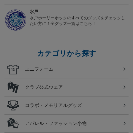
水戸
水戸ホーリーホックのすべてのグッズをチェックし
たい方に！全グッズ一覧はこちら！
カテゴリから探す
ユニフォーム
クラブ公式ウェア
コラボ・メモリアルグッズ
アパレル・ファッション小物