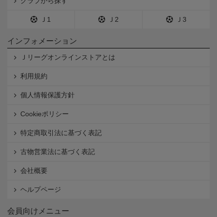
クラブから探す
Ｊ1
Ｊ2
Ｊ3
インフォメーション
Ｊリーグオンラインストアとは
利用規約
個人情報保護方針
Cookieポリシー
特定商取引法に基づく表記
古物営業法に基づく表記
会社概要
ヘルプページ
会員向けメニュー