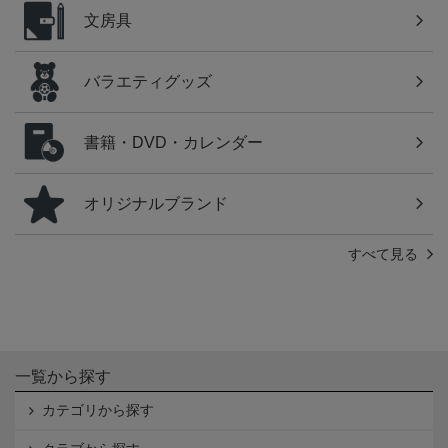
文房具
バラエティグッズ
書籍・DVD・カレンダー
オリジナルブランド
すべて見る
一覧から探す
カテゴリから探す