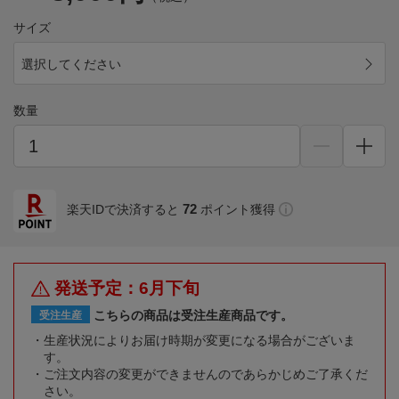
サイズ
選択してください
数量
72
楽天IDで決済すると
ポイント獲得
発送予定：6月下旬
こちらの商品は受注生産商品です。
受注生産
生産状況によりお届け時期が変更になる場合がございま
す。
ご注文内容の変更ができませんのであらかじめご了承くだ
さい。