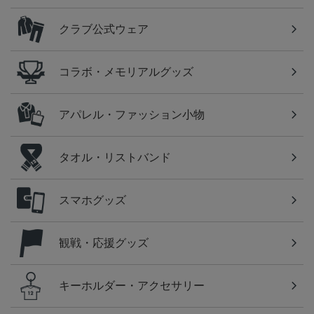
クラブ公式ウェア
コラボ・メモリアルグッズ
アパレル・ファッション小物
タオル・リストバンド
スマホグッズ
観戦・応援グッズ
キーホルダー・アクセサリー