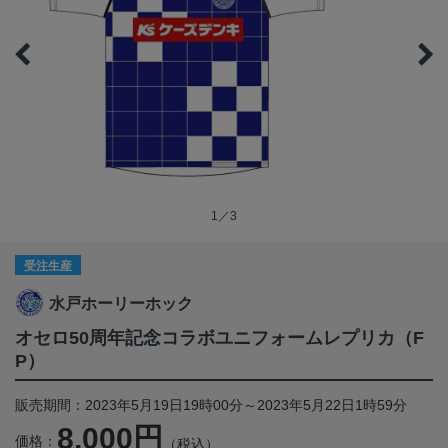
1／3
受注生産
水戸ホーリーホック
オセロ50周年記念コラボユニフォームレプリカ（F
P）
販売期間：2023年5月19日19時00分～2023年5月22日1時59分
8,000円
価格：
（税込）