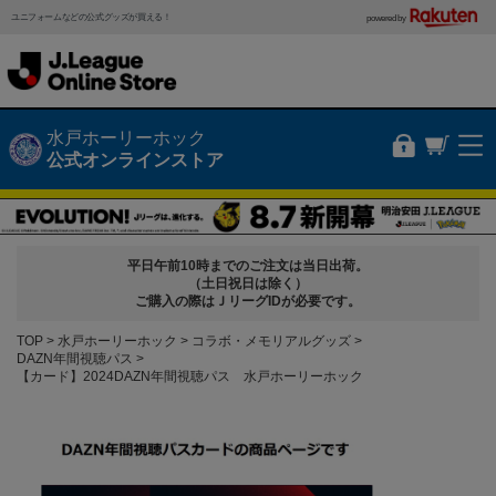
ユニフォームなどの公式グッズが買える！
powered by
水戸ホーリーホック
公式オンラインストア
平日午前10時までのご注文は当日出荷。
（土日祝日は除く）
ご購入の際はＪリーグIDが必要です。
TOP
水戸ホーリーホック
コラボ・メモリアルグッズ
DAZN年間視聴パス
【カード】2024DAZN年間視聴パス 水戸ホーリーホック