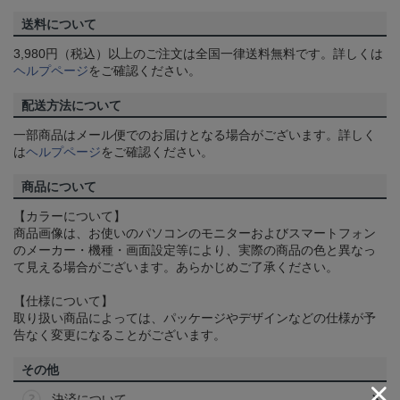
送料について
3,980円（税込）以上のご注文は全国一律送料無料です。詳しくは
ヘルプページ
をご確認ください。
配送方法について
一部商品はメール便でのお届けとなる場合がございます。詳しく
は
ヘルプページ
をご確認ください。
商品について
【カラーについて】
商品画像は、お使いのパソコンのモニターおよびスマートフォン
のメーカー・機種・画面設定等により、実際の商品の色と異なっ
て見える場合がございます。あらかじめご了承ください。
【仕様について】
取り扱い商品によっては、パッケージやデザインなどの仕様が予
告なく変更になることがございます。
その他
決済について