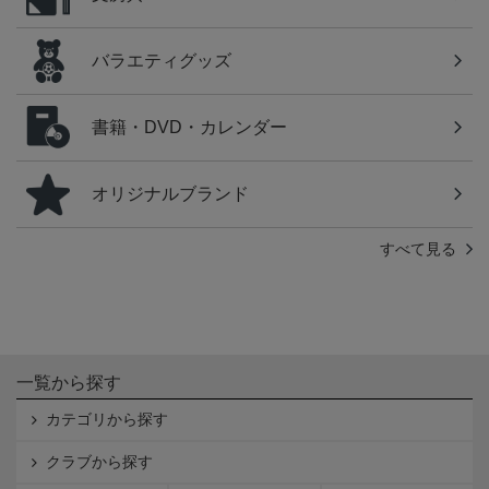
バラエティグッズ
書籍・DVD・カレンダー
オリジナルブランド
すべて見る
一覧から探す
カテゴリから探す
クラブから探す