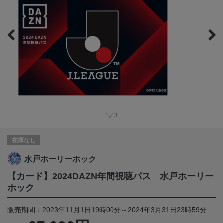
1／3
在庫なし
水戸ホーリーホック
【カード】2024DAZN年間視聴パス 水戸ホーリー
ホック
販売期間：2023年11月1日19時00分～2024年3月31日23時59分