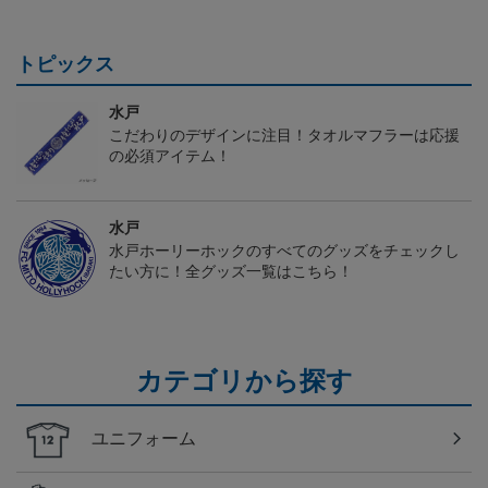
トピックス
水戸
こだわりのデザインに注目！タオルマフラーは応援
の必須アイテム！
水戸
水戸ホーリーホックのすべてのグッズをチェックし
たい方に！全グッズ一覧はこちら！
カテゴリから探す
ユニフォーム