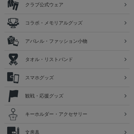
クラブ公式ウェア
コラボ・メモリアルグッズ
アパレル・ファッション小物
タオル・リストバンド
スマホグッズ
観戦・応援グッズ
キーホルダー・アクセサリー
文房具