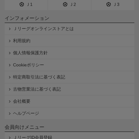
Ｊ1
Ｊ2
Ｊ3
インフォメーション
Ｊリーグオンラインストアとは
利用規約
個人情報保護方針
Cookieポリシー
特定商取引法に基づく表記
古物営業法に基づく表記
会社概要
ヘルプページ
会員向けメニュー
ＪリーグID会員登録