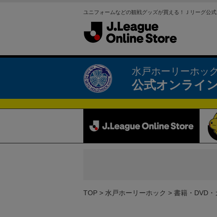
ユニフォームなどの観戦グッズが買える！Ｊリーグ公式
水戸ホーリーホッ
公式オンライ
TOP
水戸ホーリーホック
書籍・DVD