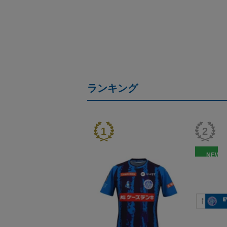
ランキング
NEW