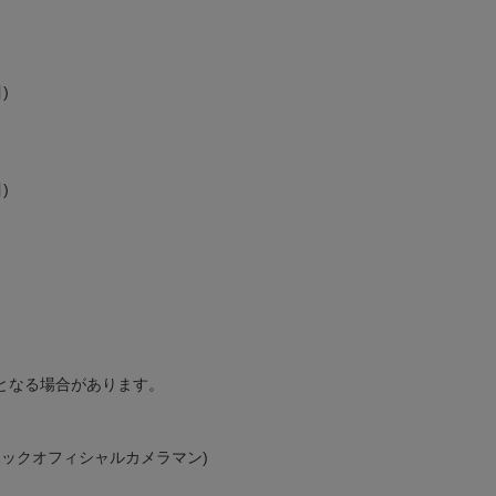
)
)
となる場合があります。
ホックオフィシャルカメラマン)