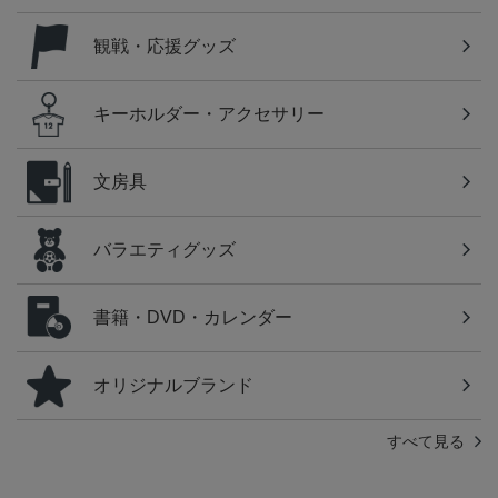
観戦・応援グッズ
キーホルダー・アクセサリー
文房具
バラエティグッズ
書籍・DVD・カレンダー
オリジナルブランド
すべて見る