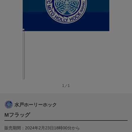
1／1
水戸ホーリーホック
Mフラッグ
販売期間：2024年2月23日18時00分から