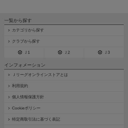
一覧から探す
カテゴリから探す
クラブから探す
Ｊ1
Ｊ2
Ｊ3
インフォメーション
Ｊリーグオンラインストアとは
利用規約
個人情報保護方針
Cookieポリシー
特定商取引法に基づく表記