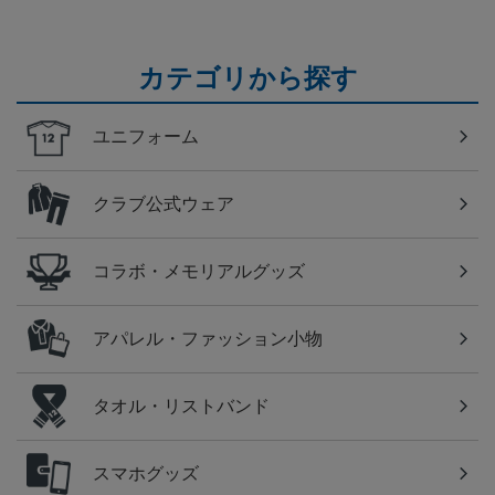
カテゴリから探す
ユニフォーム
クラブ公式ウェア
コラボ・メモリアルグッズ
アパレル・ファッション小物
タオル・リストバンド
スマホグッズ