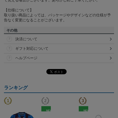
【仕様について】
取り扱い商品によっては、パッケージやデザインなどの仕様が予
告なく変更になることがございます。
その他
決済について
ギフト対応について
ヘルプページ
ランキング
NEW
NEW