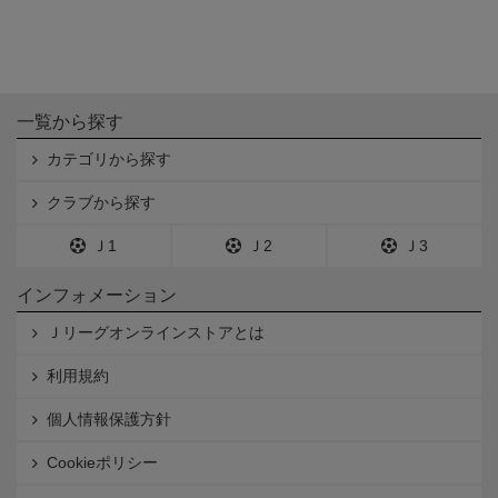
一覧から探す
カテゴリから探す
クラブから探す
Ｊ1
Ｊ2
Ｊ3
インフォメーション
Ｊリーグオンラインストアとは
利用規約
個人情報保護方針
Cookieポリシー