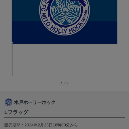
1／1
水戸ホーリーホック
Lフラッグ
販売期間：2024年2月23日18時00分から