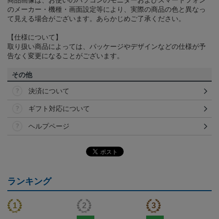
のメーカー・機種・画面設定等により、実際の商品の色と異なっ
て見える場合がございます。あらかじめご了承ください。
【仕様について】
取り扱い商品によっては、パッケージやデザインなどの仕様が予
告なく変更になることがございます。
その他
決済について
ギフト対応について
ヘルプページ
ランキング