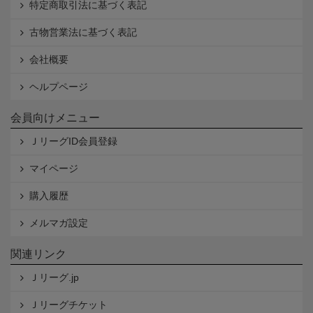
特定商取引法に基づく表記
古物営業法に基づく表記
会社概要
ヘルプページ
会員向けメニュー
ＪリーグID会員登録
マイページ
購入履歴
メルマガ設定
関連リンク
Ｊリーグ.jp
Ｊリーグチケット