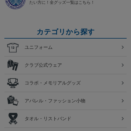
たい方に！全グッズ一覧はこちら！
カテゴリから探す
ユニフォーム
クラブ公式ウェア
コラボ・メモリアルグッズ
アパレル・ファッション小物
タオル・リストバンド