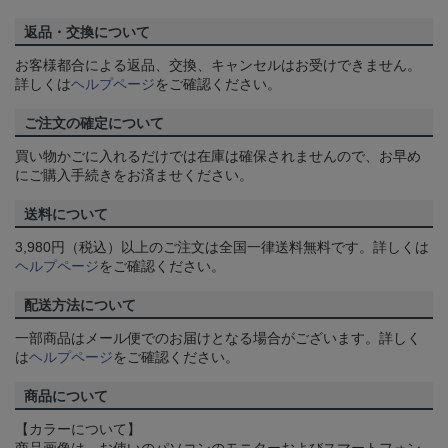
返品・交換について
お客様都合による返品、交換、キャンセルはお受けできません。
詳しくは
ヘルプページ
をご確認ください。
ご注文の確定について
買い物かごに入れるだけでは在庫は確保されませんので、お早め
にご購入手続きをお済ませください。
送料について
3,980円（税込）以上のご注文は全国一律送料無料です。詳しくは
ヘルプページ
をご確認ください。
配送方法について
一部商品はメール便でのお届けとなる場合がございます。詳しく
は
ヘルプページ
をご確認ください。
商品について
【カラーについて】
商品画像は、お使いのパソコンのモニターおよびスマートフォン