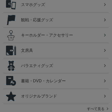
スマホグッズ
観戦・応援グッズ
キーホルダー・アクセサリー
文房具
バラエティグッズ
書籍・DVD・カレンダー
オリジナルブランド
すべて見る