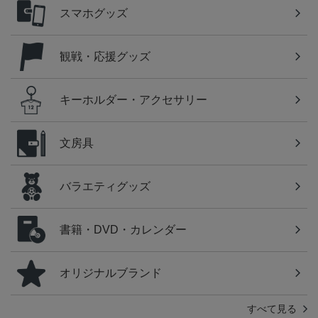
スマホグッズ
観戦・応援グッズ
キーホルダー・アクセサリー
文房具
バラエティグッズ
書籍・DVD・カレンダー
オリジナルブランド
すべて見る