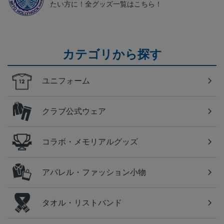
たい方に！全グッズ一覧はこちら！
カテゴリから探す
ユニフォーム
クラブ公式ウェア
コラボ・メモリアルグッズ
アパレル・ファッション小物
タオル・リストバンド