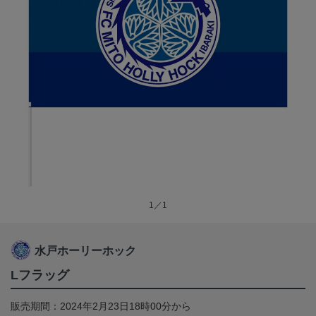
1／1
水戸ホーリーホック
Lフラッグ
販売期間：2024年2月23日18時00分から