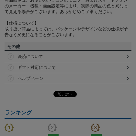
のメーカー・機種・画面設定等により、実際の商品の色と異なっ
て見える場合がございます。あらかじめご了承ください。
【仕様について】
取り扱い商品によっては、パッケージやデザインなどの仕様が予
告なく変更になることがございます。
その他
決済について
ギフト対応について
ヘルプページ
ランキング