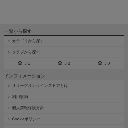
一覧から探す
カテゴリから探す
クラブから探す
Ｊ1
Ｊ2
Ｊ3
インフォメーション
Ｊリーグオンラインストアとは
利用規約
個人情報保護方針
Cookieポリシー