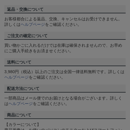
返品・交換について
お客様都合による返品、交換、キャンセルはお受けできません。
詳しくは
ヘルプページ
をご確認ください。
ご注文の確定について
買い物かごに入れるだけでは在庫は確保されませんので、お早め
にご購入手続きをお済ませください。
送料について
3,980円（税込）以上のご注文は全国一律送料無料です。詳しくは
ヘルプページ
をご確認ください。
配送方法について
一部商品はメール便でのお届けとなる場合がございます。詳しく
は
ヘルプページ
をご確認ください。
商品について
【カラーについて】
商品画像は、お使いのパソコンのモニターおよびスマートフォン