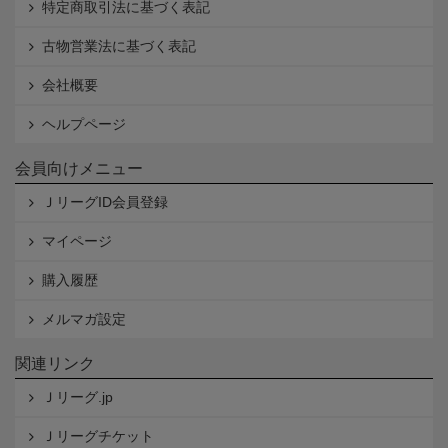
特定商取引法に基づく表記
古物営業法に基づく表記
会社概要
ヘルプページ
会員向けメニュー
ＪリーグID会員登録
マイページ
購入履歴
メルマガ設定
関連リンク
Ｊリーグ.jp
Ｊリーグチケット