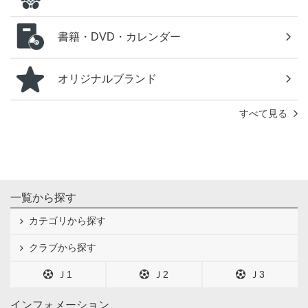
書籍・DVD・カレンダー
オリジナルブランド
すべて見る
一覧から探す
カテゴリから探す
クラブから探す
Ｊ1
Ｊ2
Ｊ3
インフォメーション