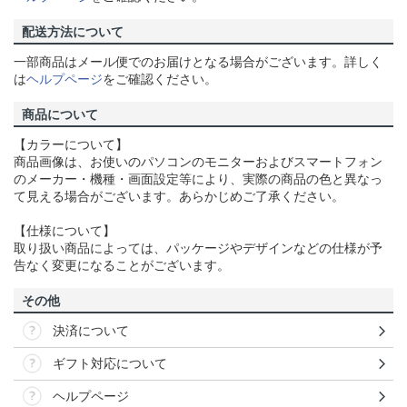
配送方法について
一部商品はメール便でのお届けとなる場合がございます。詳しく
は
ヘルプページ
をご確認ください。
商品について
【カラーについて】
商品画像は、お使いのパソコンのモニターおよびスマートフォン
のメーカー・機種・画面設定等により、実際の商品の色と異なっ
て見える場合がございます。あらかじめご了承ください。
【仕様について】
取り扱い商品によっては、パッケージやデザインなどの仕様が予
告なく変更になることがございます。
その他
決済について
ギフト対応について
ヘルプページ