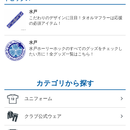
水戸
こだわりのデザインに注目！タオルマフラーは応援
の必須アイテム！
水戸
水戸ホーリーホックのすべてのグッズをチェックし
たい方に！全グッズ一覧はこちら！
カテゴリから探す
ユニフォーム
クラブ公式ウェア