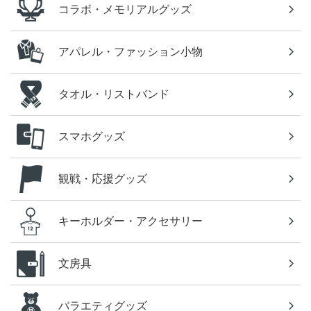
コラボ・メモリアルグッズ
アパレル・ファッション小物
タオル・リストバンド
スマホグッズ
観戦・応援グッズ
キーホルダー・アクセサリー
文房具
バラエティグッズ