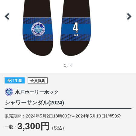
1／4
受注生産
会員特典
水戸ホーリーホック
シャワーサンダル(2024)
販売期間：2024年5月2日18時00分～2024年5月13日1時59分
3,300円
一般：
（税込）