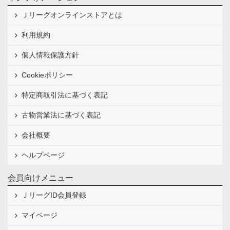
Ｊリーグオンラインストアとは
利用規約
個人情報保護方針
Cookieポリシー
特定商取引法に基づく表記
古物営業法に基づく表記
会社概要
ヘルプページ
会員向けメニュー
ＪリーグID会員登録
マイページ