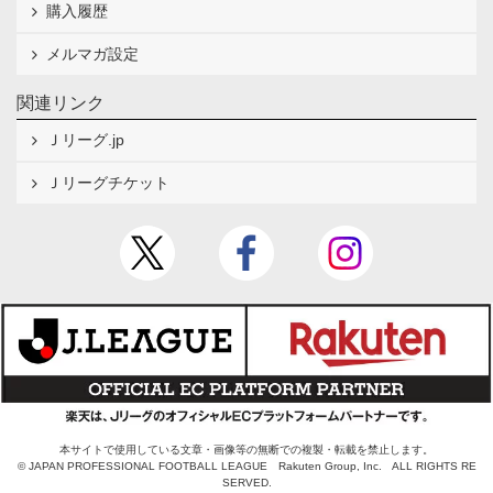
購入履歴
メルマガ設定
関連リンク
Ｊリーグ.jp
Ｊリーグチケット
本サイトで使用している文章・画像等の無断での複製・転載を禁止します。
© JAPAN PROFESSIONAL FOOTBALL LEAGUE Rakuten Group, Inc. ALL RIGHTS RE
SERVED.