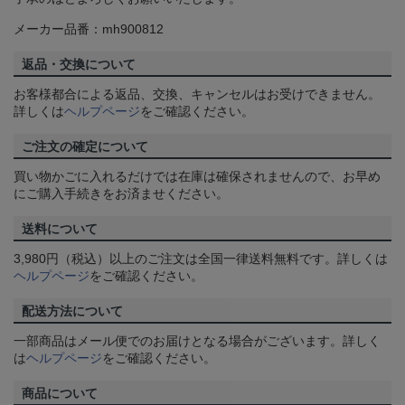
メーカー品番：mh900812
返品・交換について
お客様都合による返品、交換、キャンセルはお受けできません。
詳しくは
ヘルプページ
をご確認ください。
ご注文の確定について
買い物かごに入れるだけでは在庫は確保されませんので、お早め
にご購入手続きをお済ませください。
送料について
3,980円（税込）以上のご注文は全国一律送料無料です。詳しくは
ヘルプページ
をご確認ください。
配送方法について
一部商品はメール便でのお届けとなる場合がございます。詳しく
は
ヘルプページ
をご確認ください。
商品について