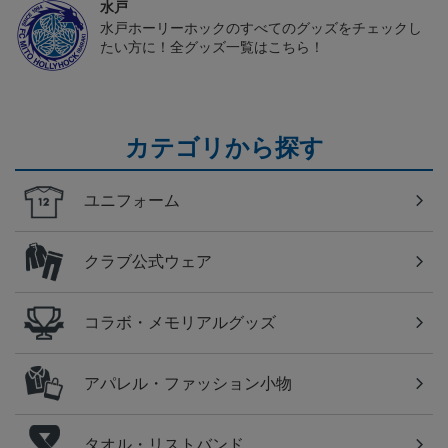
水戸
水戸ホーリーホックのすべてのグッズをチェックし
たい方に！全グッズ一覧はこちら！
カテゴリから探す
ユニフォーム
クラブ公式ウェア
コラボ・メモリアルグッズ
アパレル・ファッション小物
タオル・リストバンド