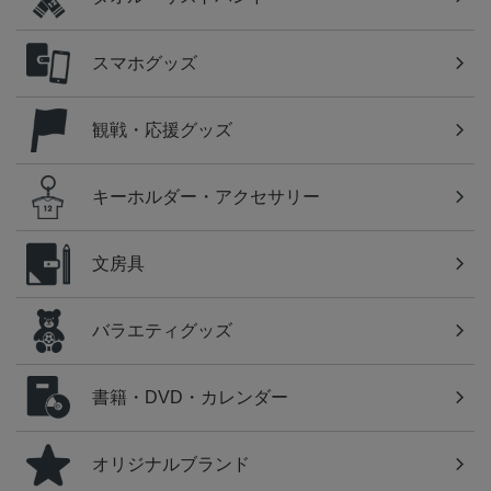
スマホグッズ
観戦・応援グッズ
キーホルダー・アクセサリー
文房具
バラエティグッズ
書籍・DVD・カレンダー
オリジナルブランド