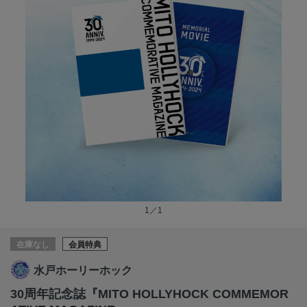
1／1
在庫なし
会員特典
水戸ホーリーホック
30周年記念誌『MITO HOLLYHOCK COMMEMOR