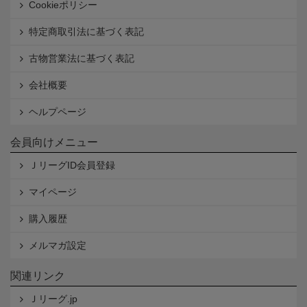
Cookieポリシー
特定商取引法に基づく表記
古物営業法に基づく表記
会社概要
ヘルプページ
会員向けメニュー
ＪリーグID会員登録
マイページ
購入履歴
メルマガ設定
関連リンク
Ｊリーグ.jp