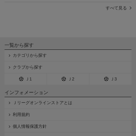
すべて見る
一覧から探す
カテゴリから探す
クラブから探す
Ｊ1
Ｊ2
Ｊ3
インフォメーション
Ｊリーグオンラインストアとは
利用規約
個人情報保護方針