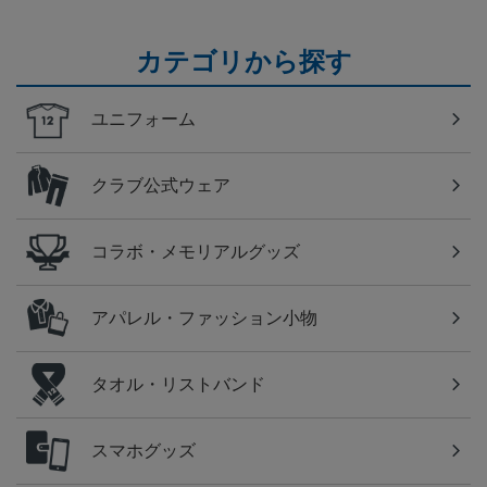
カテゴリから探す
ユニフォーム
クラブ公式ウェア
コラボ・メモリアルグッズ
アパレル・ファッション小物
タオル・リストバンド
スマホグッズ