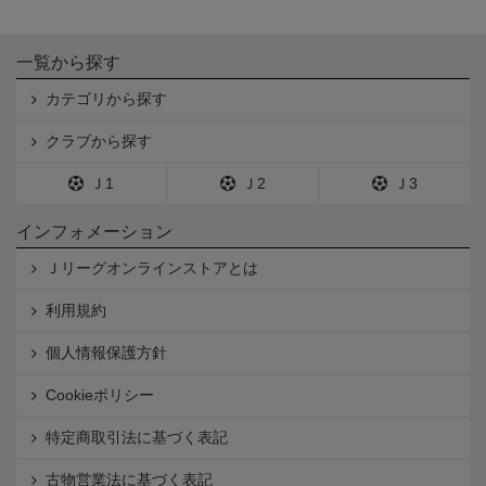
一覧から探す
カテゴリから探す
クラブから探す
Ｊ1
Ｊ2
Ｊ3
インフォメーション
Ｊリーグオンラインストアとは
利用規約
個人情報保護方針
Cookieポリシー
特定商取引法に基づく表記
古物営業法に基づく表記