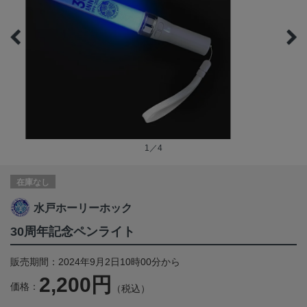
1／4
在庫なし
水戸ホーリーホック
30周年記念ペンライト
販売期間：2024年9月2日10時00分から
2,200円
価格：
（税込）