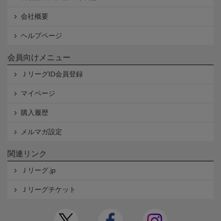
会社概要
ヘルプページ
会員向けメニュー
ＪリーグID会員登録
マイページ
購入履歴
メルマガ設定
関連リンク
Ｊリーグ.jp
Ｊリーグチケット