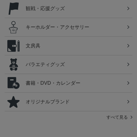
観戦・応援グッズ
キーホルダー・アクセサリー
文房具
バラエティグッズ
書籍・DVD・カレンダー
オリジナルブランド
すべて見る