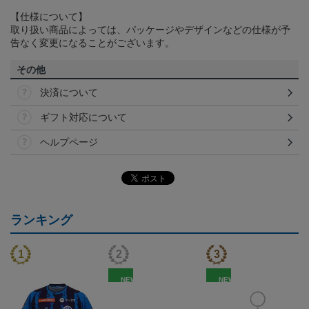
【仕様について】
取り扱い商品によっては、パッケージやデザインなどの仕様が予
告なく変更になることがございます。
その他
決済について
ギフト対応について
ヘルプページ
ランキング
NEW
NEW