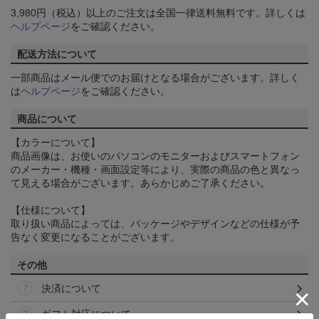
3,980円（税込）以上のご注文は全国一律送料無料です。詳しくは
ヘルプページ
をご確認ください。
配送方法について
一部商品はメール便でのお届けとなる場合がございます。詳しく
は
ヘルプページ
をご確認ください。
商品について
【カラーについて】
商品画像は、お使いのパソコンのモニターおよびスマートフォン
のメーカー・機種・画面設定等により、実際の商品の色と異なっ
て見える場合がございます。あらかじめご了承ください。
【仕様について】
取り扱い商品によっては、パッケージやデザインなどの仕様が予
告なく変更になることがございます。
その他
決済について
ギフト対応について