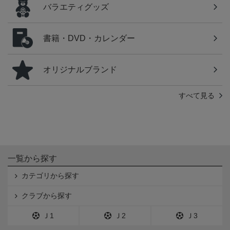
バラエティグッズ
書籍・DVD・カレンダー
オリジナルブランド
すべて見る
一覧から探す
カテゴリから探す
クラブから探す
Ｊ1
Ｊ2
Ｊ3