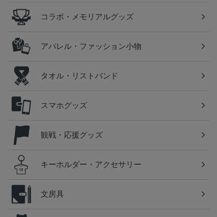
コラボ・メモリアルグッズ
アパレル・ファッション小物
タオル・リストバンド
スマホグッズ
観戦・応援グッズ
キーホルダー・アクセサリー
文房具