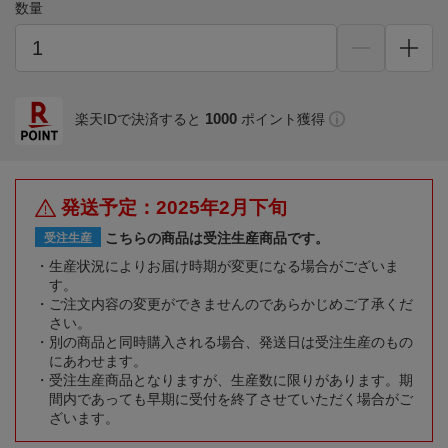
数量
1000
楽天IDで決済すると
ポイント獲得
発送予定：2025年2月下旬
こちらの商品は受注生産商品です。
受注生産
生産状況によりお届け時期が変更になる場合がございま
す。
ご注文内容の変更ができませんのであらかじめご了承くだ
さい。
別の商品と同時購入される場合、発送日は受注生産のもの
にあわせます。
受注生産商品となりますが、生産数に限りがあります。期
間内であっても早期に受付を終了させていただく場合がご
ざいます。