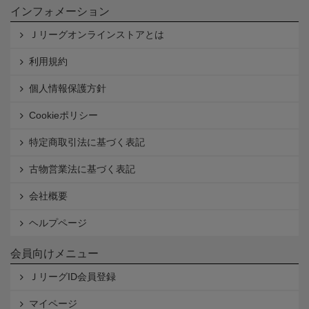
インフォメーション
Ｊリーグオンラインストアとは
利用規約
個人情報保護方針
Cookieポリシー
特定商取引法に基づく表記
古物営業法に基づく表記
会社概要
ヘルプページ
会員向けメニュー
ＪリーグID会員登録
マイページ