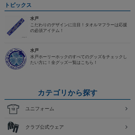
トピックス
水戸
こだわりのデザインに注目！タオルマフラーは応援
の必須アイテム！
水戸
水戸ホーリーホックのすべてのグッズをチェックし
たい方に！全グッズ一覧はこちら！
カテゴリから探す
ユニフォーム
クラブ公式ウェア