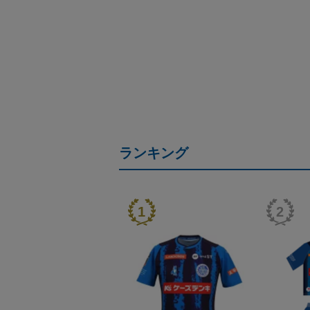
ランキング