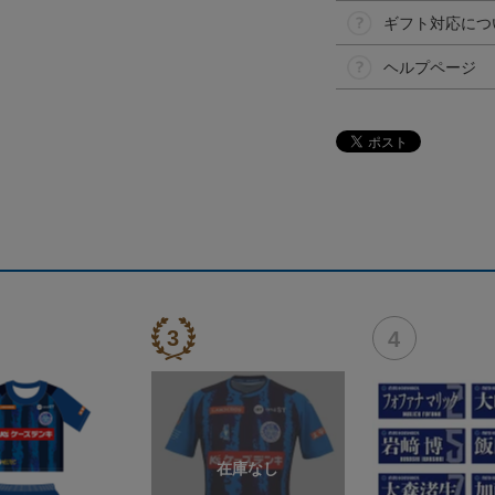
ギフト対応につ
ヘルプページ