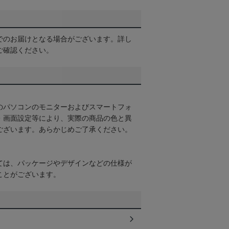
でのお届けとなる場合がございます。詳し
ご確認ください。
のパソコンのモニターおよびスマートフォ
・画面設定等により、実際の商品の色と異
ございます。あらかじめご了承ください。
ては、パッケージやデザインなどの仕様が
ことがございます。