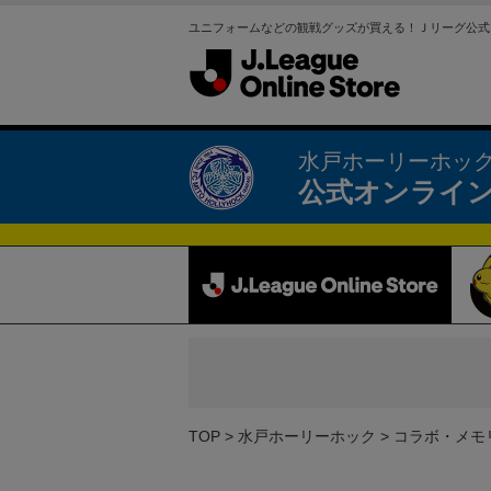
ユニフォームなどの観戦グッズが買える！Ｊリーグ公式
水戸ホーリーホッ
公式オンライ
TOP
水戸ホーリーホック
コラボ・メモ