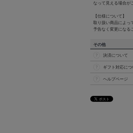
なって見える場合が
【仕様について】
取り扱い商品によっ
予告なく変更になる
その他
決済について
ギフト対応につ
ヘルプページ