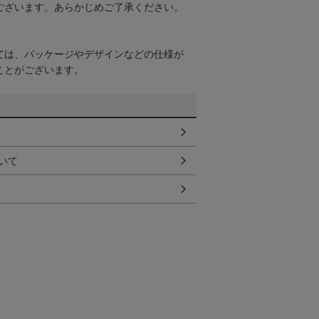
ございます。あらかじめご了承ください。
ては、パッケージやデザインなどの仕様が
ことがございます。
いて