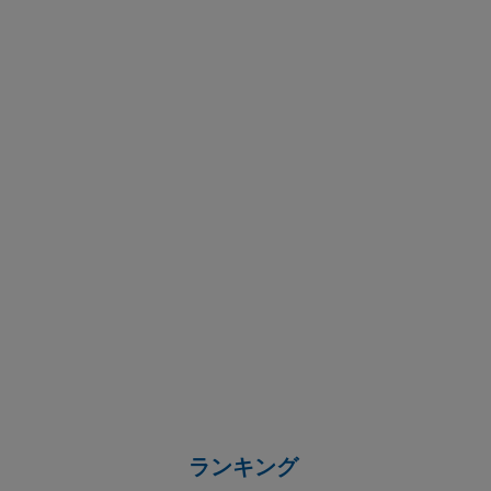
ランキング