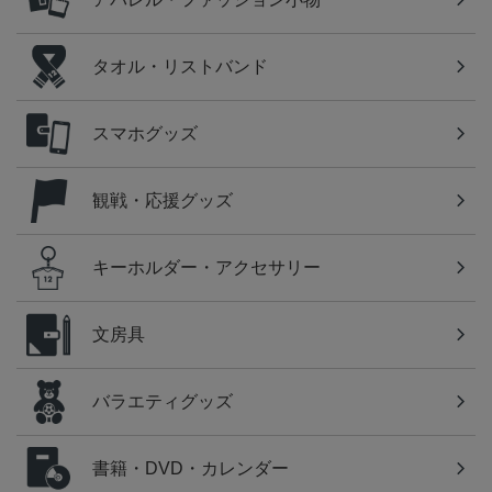
タオル・リストバンド
スマホグッズ
観戦・応援グッズ
キーホルダー・アクセサリー
文房具
バラエティグッズ
書籍・DVD・カレンダー