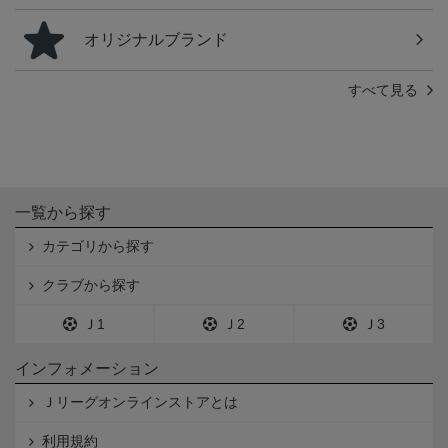
オリジナルブランド
すべて見る
一覧から探す
カテゴリから探す
クラブから探す
Ｊ1
Ｊ2
Ｊ3
インフォメーション
Ｊリーグオンラインストアとは
利用規約