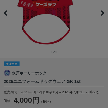
1／5
受注生産
水戸ホーリーホック
2025ユニフォームドッグウェア GK 1st
販売期間：2025年3月12日18時00分～2025年7月31日23時59分
4,000円
価格：
（税込）