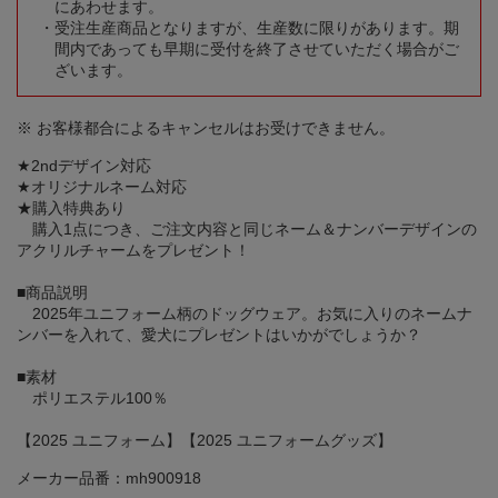
にあわせます。
受注生産商品となりますが、生産数に限りがあります。期
間内であっても早期に受付を終了させていただく場合がご
ざいます。
※ お客様都合によるキャンセルはお受けできません。
★2ndデザイン対応
★オリジナルネーム対応
★購入特典あり
購入1点につき、ご注文内容と同じネーム＆ナンバーデザインの
アクリルチャームをプレゼント！
■商品説明
2025年ユニフォーム柄のドッグウェア。お気に入りのネームナ
ンバーを入れて、愛犬にプレゼントはいかがでしょうか？
■素材
ポリエステル100％
【2025 ユニフォーム】【2025 ユニフォームグッズ】
メーカー品番：mh900918