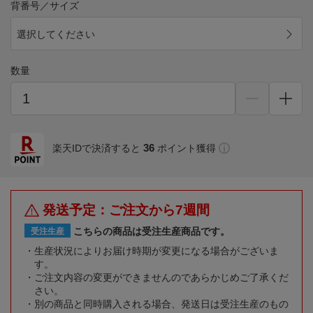
背番号／サイズ
選択してください
数量
36
楽天IDで決済すると
ポイント獲得
発送予定：ご注文から7週間
こちらの商品は受注生産商品です。
受注生産
生産状況によりお届け時期が変更になる場合がございま
す。
ご注文内容の変更ができませんのであらかじめご了承くだ
さい。
別の商品と同時購入される場合、発送日は受注生産のもの