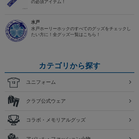
の必須アイテム！
水戸
水戸ホーリーホックのすべてのグッズをチェックし
たい方に！全グッズ一覧はこちら！
カテゴリから探す
ユニフォーム
クラブ公式ウェア
コラボ・メモリアルグッズ
アパレル・ファッション小物