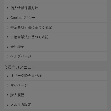
個人情報保護方針
Cookieポリシー
特定商取引法に基づく表記
古物営業法に基づく表記
会社概要
ヘルプページ
会員向けメニュー
ＪリーグID会員登録
マイページ
購入履歴
メルマガ設定