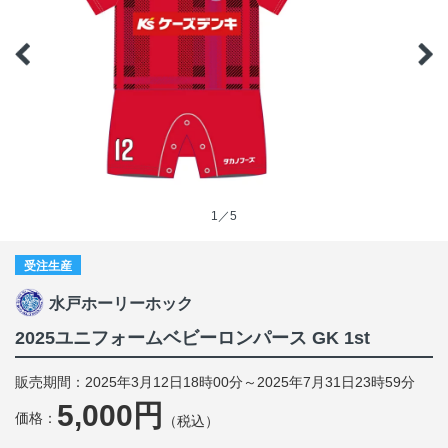
1／5
受注生産
水戸ホーリーホック
2025ユニフォームベビーロンパース GK 1st
販売期間：2025年3月12日18時00分～2025年7月31日23時59分
5,000円
価格：
（税込）