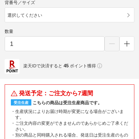
背番号／サイズ
選択してください
数量
45
楽天IDで決済すると
ポイント獲得
発送予定：ご注文から7週間
こちらの商品は受注生産商品です。
受注生産
生産状況によりお届け時期が変更になる場合がございま
す。
ご注文内容の変更ができませんのであらかじめご了承くだ
さい。
別の商品と同時購入される場合、発送日は受注生産のもの