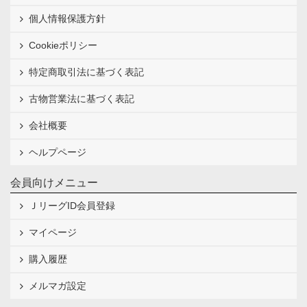
個人情報保護方針
Cookieポリシー
特定商取引法に基づく表記
古物営業法に基づく表記
会社概要
ヘルプページ
会員向けメニュー
ＪリーグID会員登録
マイページ
購入履歴
メルマガ設定