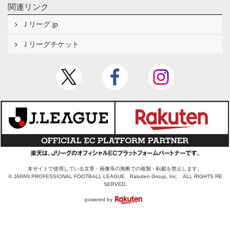
関連リンク
Ｊリーグ.jp
Ｊリーグチケット
本サイトで使用している文章・画像等の無断での複製・転載を禁止します。
© JAPAN PROFESSIONAL FOOTBALL LEAGUE Rakuten Group, Inc. ALL RIGHTS RE
SERVED.
powered by