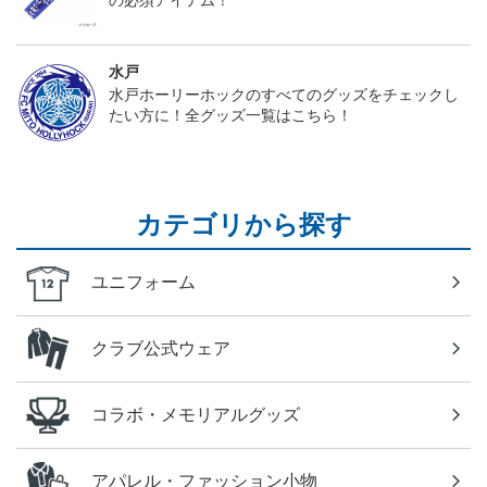
の必須アイテム！
水戸
水戸ホーリーホックのすべてのグッズをチェックし
たい方に！全グッズ一覧はこちら！
カテゴリから探す
ユニフォーム
クラブ公式ウェア
コラボ・メモリアルグッズ
アパレル・ファッション小物