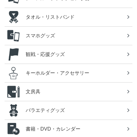
タオル・リストバンド
スマホグッズ
観戦・応援グッズ
キーホルダー・アクセサリー
文房具
バラエティグッズ
書籍・DVD・カレンダー