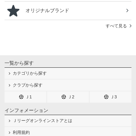
オリジナルブランド
すべて見る
一覧から探す
カテゴリから探す
クラブから探す
Ｊ1
Ｊ2
Ｊ3
インフォメーション
Ｊリーグオンラインストアとは
利用規約