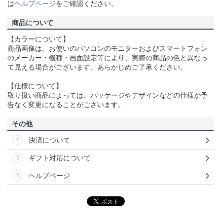
は
ヘルプページ
をご確認ください。
商品について
【カラーについて】
商品画像は、お使いのパソコンのモニターおよびスマートフォン
のメーカー・機種・画面設定等により、実際の商品の色と異なっ
て見える場合がございます。あらかじめご了承ください。
【仕様について】
取り扱い商品によっては、パッケージやデザインなどの仕様が予
告なく変更になることがございます。
その他
決済について
ギフト対応について
ヘルプページ