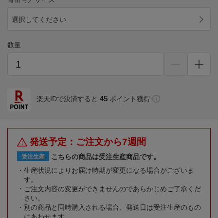
選択してください
数量
45
楽天IDで決済すると
ポイント獲得
発送予定：ご注文から7週間
こちらの商品は受注生産商品です。
受注生産
生産状況によりお届け時期が変更になる場合がございま
す。
ご注文内容の変更ができませんのであらかじめご了承くだ
さい。
別の商品と同時購入される場合、発送日は受注生産のもの
にあわせます。