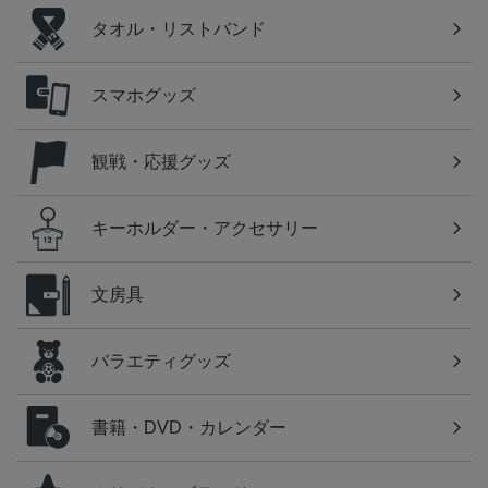
タオル・リストバンド
スマホグッズ
観戦・応援グッズ
キーホルダー・アクセサリー
文房具
バラエティグッズ
書籍・DVD・カレンダー