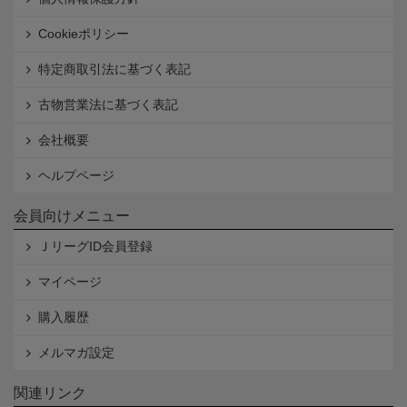
Cookieポリシー
特定商取引法に基づく表記
古物営業法に基づく表記
会社概要
ヘルプページ
会員向けメニュー
ＪリーグID会員登録
マイページ
購入履歴
メルマガ設定
関連リンク