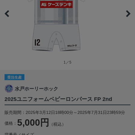
1／5
受注生産
水戸ホーリーホック
2025ユニフォームベビーロンパース FP 2nd
販売期間：2025年3月12日18時00分～2025年7月31日23時59分
5,000円
価格：
（税込）
背番号／サイズ