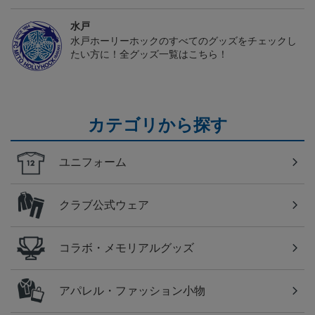
水戸
水戸ホーリーホックのすべてのグッズをチェックし
たい方に！全グッズ一覧はこちら！
カテゴリから探す
ユニフォーム
クラブ公式ウェア
コラボ・メモリアルグッズ
アパレル・ファッション小物