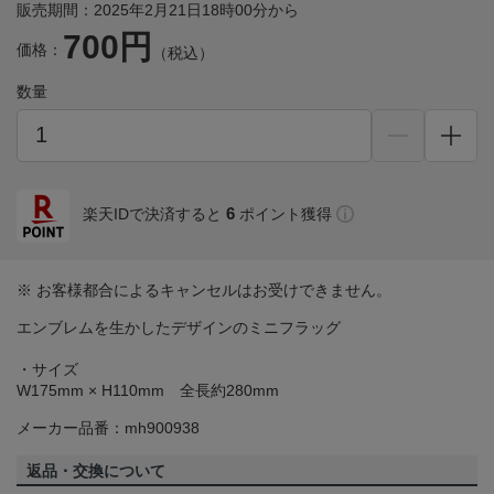
販売期間：2025年2月21日18時00分から
700円
価格：
（税込）
数量
6
楽天IDで決済すると
ポイント獲得
※ お客様都合によるキャンセルはお受けできません。
エンブレムを生かしたデザインのミニフラッグ
・サイズ
W175mm × H110mm 全長約280mm
メーカー品番：mh900938
返品・交換について