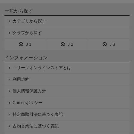
一覧から探す
カテゴリから探す
クラブから探す
Ｊ1
Ｊ2
Ｊ3
インフォメーション
Ｊリーグオンラインストアとは
利用規約
個人情報保護方針
Cookieポリシー
特定商取引法に基づく表記
古物営業法に基づく表記