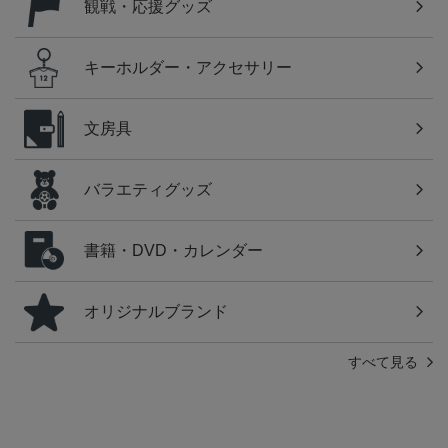
観戦・応援グッズ
キーホルダー・アクセサリー
文房具
バラエティグッズ
書籍・DVD・カレンダー
オリジナルブランド
すべて見る