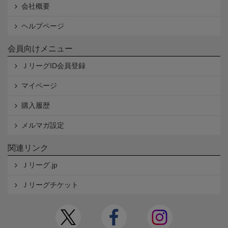
会社概要
ヘルプページ
会員向けメニュー
ＪリーグID会員登録
マイページ
購入履歴
メルマガ設定
関連リンク
Ｊリーグ.jp
Ｊリーグチケット