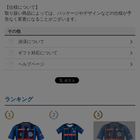
【仕様について】
取り扱い商品によっては、パッケージやデザインなどの仕様が予
告なく変更になることがございます。
その他
決済について
ギフト対応について
ヘルプページ
ランキング