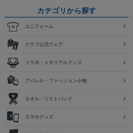
カテゴリから探す
ユニフォーム
クラブ公式ウェア
コラボ・メモリアルグッズ
アパレル・ファッション小物
タオル・リストバンド
スマホグッズ