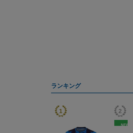
ランキング
NEW