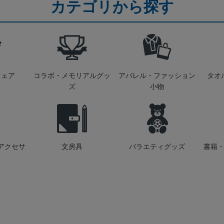
カテゴリから探す
ウェア
コラボ・メモリアルグッ
アパレル・ファッション
タオ
ズ
小物
アクセサ
文房具
バラエティグッズ
書籍・