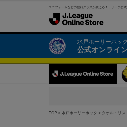
ユニフォームなどの観戦グッズが買える！Ｊリーグ公式
水戸ホーリーホッ
公式オンライ
TOP
水戸ホーリーホック
タオル・リス