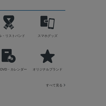
ル・リストバンド
スマホグッズ
DVD・カレンダー
オリジナルブランド
すべて見る