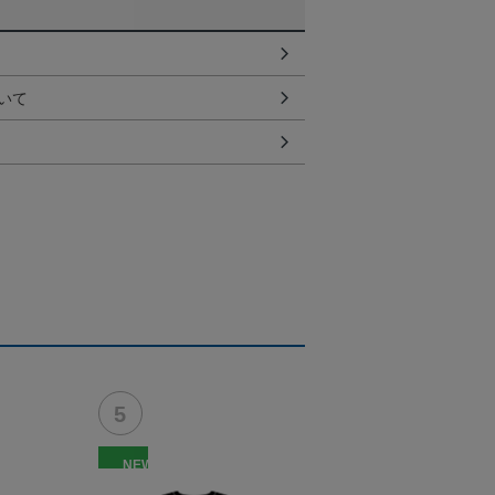
いて
NEW