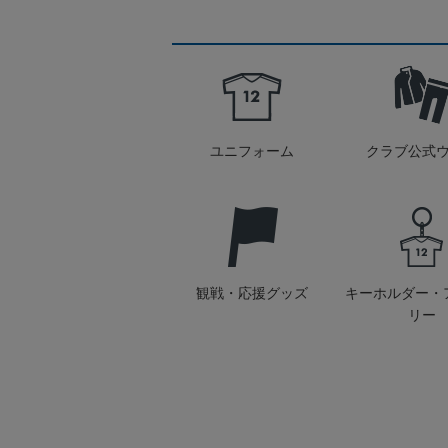
ユニフォーム
クラブ公式
観戦・応援グッズ
キーホルダー・
リー