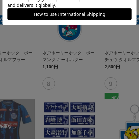
リーホック ボー
水戸ホーリーホック ボー
水戸ホーリーホ
タオルマフラー
マンダ キーホルダー
チュウ タオルマ
1,100円
2,500円
NEW